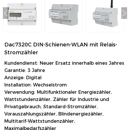
Dac7320C DIN-Schienen-WLAN mit Relais-
Stromzähler
Kundendienst: Neuer Ersatz innerhalb eines Jahres
Garantie: 3 Jahre
Anzeige: Digital
Installation: Wechselstrom
Verwendung: Multifunktionaler Energiezähler,
Wattstundenzähler, Zähler für Industrie und
Privatgebrauch, Standard-Stromzähler,
Vorauszahlungszähler, Blindenergiezähler,
Multitarif-Wattstundenzähler,
Maximalbedarfszähler