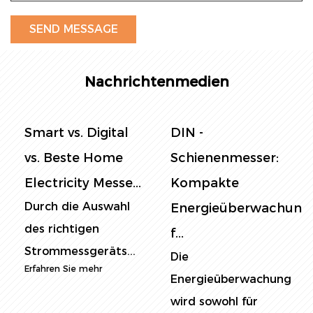
Nachrichtenmedien
Smart vs. Digital
DIN -
vs. Beste Home
Schienenmesser:
Electricity Messe...
Kompakte
Durch die Auswahl
Energieüberwachung
des richtigen
f...
Strommessgeräts...
Die
Erfahren Sie mehr
Energieüberwachung
wird sowohl für