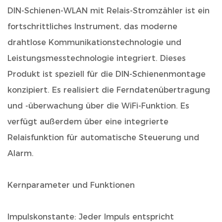
DIN-Schienen-WLAN mit Relais-Stromzähler
ist ein
fortschrittliches Instrument, das moderne
drahtlose Kommunikationstechnologie und
Leistungsmesstechnologie integriert. Dieses
Produkt ist speziell für die DIN-Schienenmontage
konzipiert. Es realisiert die Ferndatenübertragung
und -überwachung über die WiFi-Funktion. Es
verfügt außerdem über eine integrierte
Relaisfunktion für automatische Steuerung und
Alarm.
Kernparameter und Funktionen
Impulskonstante: Jeder Impuls entspricht