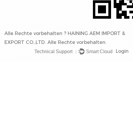
Alle Rechte vorbehalten ?
HAINING AEM IMPORT &
EXPORT CO.,LTD.
Alle Rechte vorbehalten.
Login
Technical Support ：
Smart Cloud