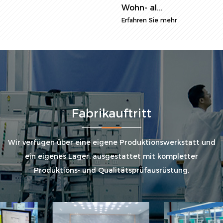
Wohn- al...
Erfahren Sie mehr
Fabrikauftritt
Wir verfügen über eine eigene Produktionswerkstatt und
ein eigenes Lager, ausgestattet mit kompletter
Produktions- und Qualitätsprüfausrüstung.