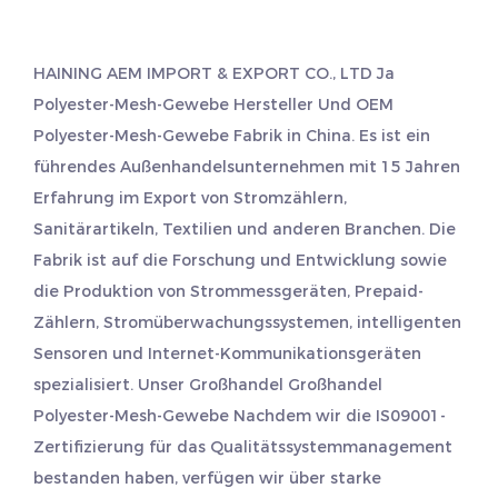
HAINING AEM IMPORT & EXPORT CO., LTD Ja
Polyester-Mesh-Gewebe Hersteller
Und
OEM
Polyester-Mesh-Gewebe Fabrik
in China. Es ist ein
führendes Außenhandelsunternehmen mit 15 Jahren
Erfahrung im Export von Stromzählern,
Sanitärartikeln, Textilien und anderen Branchen. Die
Fabrik ist auf die Forschung und Entwicklung sowie
die Produktion von Strommessgeräten, Prepaid-
Zählern, Stromüberwachungssystemen, intelligenten
Sensoren und Internet-Kommunikationsgeräten
spezialisiert. Unser Großhandel
Großhandel
Polyester-Mesh-Gewebe
Nachdem wir die IS09001-
Zertifizierung für das Qualitätssystemmanagement
bestanden haben, verfügen wir über starke