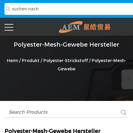
Polyester-Mesh-Gewebe Hersteller
Heim
/
Produkt
/
Polyester-Strickstoff
/
Polyester-Mesh-
Gewebe
Polyester-Mesh-Gewebe Hersteller