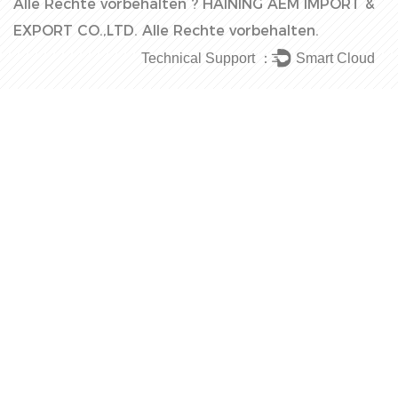
Alle Rechte vorbehalten ?
HAINING AEM IMPORT &
EXPORT CO.,LTD.
Alle Rechte vorbehalten.
Technical Support ：
Smart Cloud