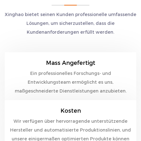
Xinghao bietet seinen Kunden professionelle umfassende
Lösungen, um sicherzustellen, dass die
Kundenanforderungen erfüllt werden.
Mass Angefertigt
Ein professionelles Forschungs- und
Entwicklungsteam ermöglicht es uns,
maßgeschneiderte Dienstleistungen anzubieten.
Kosten
Wir verfügen über hervorragende unterstützende
Hersteller und automatisierte Produktionslinien, und
unsere einigermaßen optimierten Produkte können