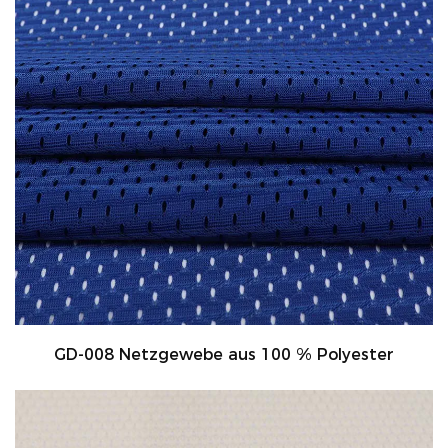
GD-008 Netzgewebe aus 100 % Polyester