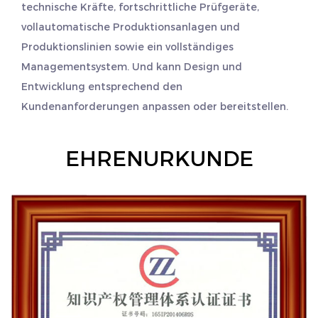
technische Kräfte, fortschrittliche Prüfgeräte,
vollautomatische Produktionsanlagen und
Produktionslinien sowie ein vollständiges
Managementsystem. Und kann Design und
Entwicklung entsprechend den
Kundenanforderungen anpassen oder bereitstellen.
EHRENURKUNDE