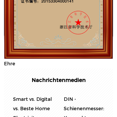
Ehre
Nachrichtenmedien
Smart vs. Digital
DIN -
:
vs. Beste Home
Schienenmesser: