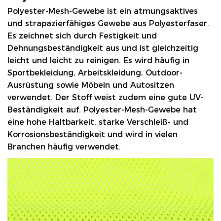
Polyester-Mesh-Gewebe
ist ein atmungsaktives
und strapazierfähiges Gewebe aus Polyesterfaser.
Es zeichnet sich durch Festigkeit und
Dehnungsbeständigkeit aus und ist gleichzeitig
leicht und leicht zu reinigen. Es wird häufig in
Sportbekleidung, Arbeitskleidung, Outdoor-
Ausrüstung sowie Möbeln und Autositzen
verwendet. Der Stoff weist zudem eine gute UV-
Beständigkeit auf. Polyester-Mesh-Gewebe hat
eine hohe Haltbarkeit, starke Verschleiß- und
Korrosionsbeständigkeit und wird in vielen
Branchen häufig verwendet.