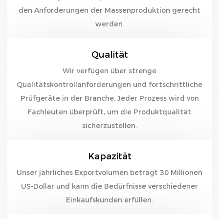
den Anforderungen der Massenproduktion gerecht
werden.
Qualität
Wir verfügen über strenge
Qualitätskontrollanforderungen und fortschrittliche
Prüfgeräte in der Branche. Jeder Prozess wird von
Fachleuten überprüft, um die Produktqualität
sicherzustellen.
Kapazität
Unser jährliches Exportvolumen beträgt 30 Millionen
US-Dollar und kann die Bedürfnisse verschiedener
Einkaufskunden erfüllen.