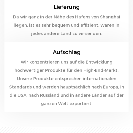
Lieferung
Da wir ganz in der Nähe des Hafens von Shanghai
liegen, ist es sehr bequem und effizient, Waren in
jedes andere Land zu versenden.
Aufschlag
Wir konzentrieren uns auf die Entwicklung
hochwertiger Produkte für den High-End-Markt.
Unsere Produkte entsprechen internationalen
Standards und werden hauptsächlich nach Europa, in
die USA, nach Russland und in andere Länder auf der
ganzen Welt exportiert.