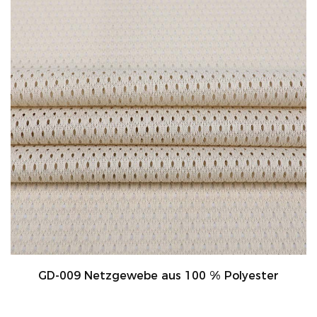
GD-009 Netzgewebe aus 100 % Polyester