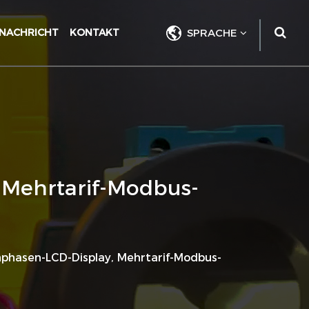
NACHRICHT
KONTAKT
SPRACHE
 Mehrtarif-Modbus-
phasen-LCD-Display, Mehrtarif-Modbus-