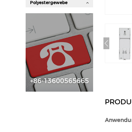
Polyestergewebe
+86-13600565665
PRODU
Anwendu