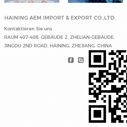
HAINING AEM IMPORT & EXPORT CO.,LTD.
Kontaktieren Sie uns
RAUM 407-408, GEBÄUDE 2, ZHELIAN-GEBÄUDE,
JINGDU 2ND ROAD, HAINING, ZHEJIANG, CHINA