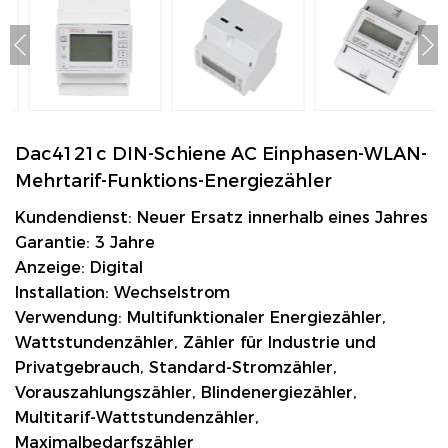
Dac4121c DIN-Schiene AC Einphasen-WLAN-
Mehrtarif-Funktions-Energiezähler
Kundendienst: Neuer Ersatz innerhalb eines Jahres
Garantie: 3 Jahre
Anzeige: Digital
Installation: Wechselstrom
Verwendung: Multifunktionaler Energiezähler,
Wattstundenzähler, Zähler für Industrie und
Privatgebrauch, Standard-Stromzähler,
Vorauszahlungszähler, Blindenergiezähler,
Multitarif-Wattstundenzähler,
Maximalbedarfszähler