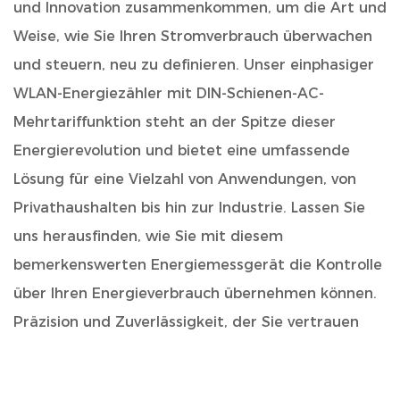
und Innovation zusammenkommen, um die Art und
Weise, wie Sie Ihren Stromverbrauch überwachen
und steuern, neu zu definieren. Unser einphasiger
WLAN-Energiezähler mit DIN-Schienen-AC-
Mehrtariffunktion steht an der Spitze dieser
Energierevolution und bietet eine umfassende
Lösung für eine Vielzahl von Anwendungen, von
Privathaushalten bis hin zur Industrie. Lassen Sie
uns herausfinden, wie Sie mit diesem
bemerkenswerten Energiemessgerät die Kontrolle
über Ihren Energieverbrauch übernehmen können.
Präzision und Zuverlässigkeit, der Sie vertrauen
können
Unser
Einphasiges WLAN-Energiemessgerät mit