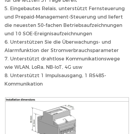
für die letzten 31 Tage bereit
5. Eingebautes Relais, unterstützt Fernsteuerung
und Prepaid-Management-Steuerung und liefert
die neuesten 50-fachen Betriebsaufzeichnungen
und 10 SOE-Ereignisaufzeichnungen
6. Unterstützen Sie die Überwachungs- und
Alarmfunktion der Stromverbrauchsparameter
7. Unterstützt drahtlose Kommunikationswege
wie WLAN, LoRa, NB-IoT, 4G usw
8. Unterstützt 1 Impulsausgang, 1 RS485-
Kommunikation