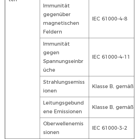
Immunität
gegenüber
IEC 61000-4-8
magnetischen
Feldern
Immunität
gegen
IEC 61000-4-11
Spannungseinbr
üche
Strahlungsemiss
Klasse B, gemäß 
ionen
Leitungsgebund
Klasse B, gemäß 
ene Emissionen
Oberwellenemis
IEC 61000-3-2
sionen