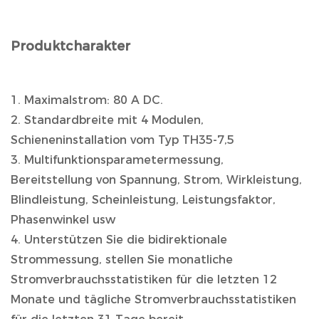
Produktcharakter
1. Maximalstrom: 80 A DC.
2. Standardbreite mit 4 Modulen,
Schieneninstallation vom Typ TH35-7,5
3. Multifunktionsparametermessung,
Bereitstellung von Spannung, Strom, Wirkleistung,
Blindleistung, Scheinleistung, Leistungsfaktor,
Phasenwinkel usw
4. Unterstützen Sie die bidirektionale
Strommessung, stellen Sie monatliche
Stromverbrauchsstatistiken für die letzten 12
Monate und tägliche Stromverbrauchsstatistiken