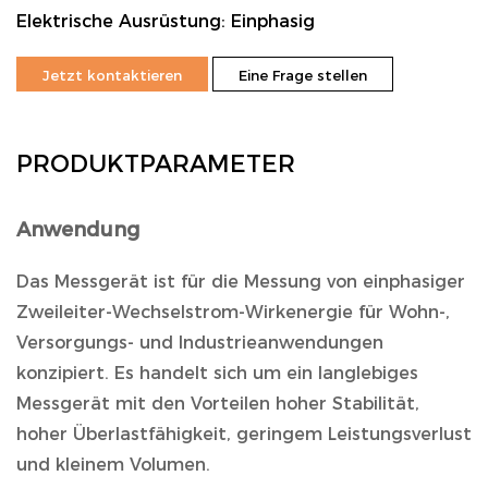
Elektrische Ausrüstung: Einphasig
Jetzt kontaktieren
Eine Frage stellen
PRODUKTPARAMETER
Anwendung
Das Messgerät ist für die Messung von einphasiger
Zweileiter-Wechselstrom-Wirkenergie für Wohn-,
Versorgungs- und Industrieanwendungen
konzipiert. Es handelt sich um ein langlebiges
Messgerät mit den Vorteilen hoher Stabilität,
hoher Überlastfähigkeit, geringem Leistungsverlust
und kleinem Volumen.