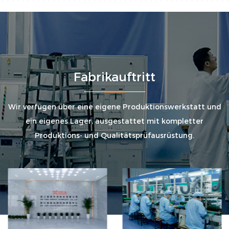
Fabrikauftritt
Wir verfügen über eine eigene Produktionswerkstatt und
ein eigenes Lager, ausgestattet mit kompletter
Produktions- und Qualitätsprüfausrüstung.
Fabrikhalle
Produktionslinie