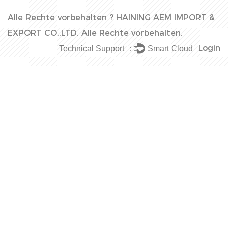
Alle Rechte vorbehalten ?
HAINING AEM IMPORT &
EXPORT CO.,LTD.
Alle Rechte vorbehalten.
Login
Technical Support ：
Smart Cloud