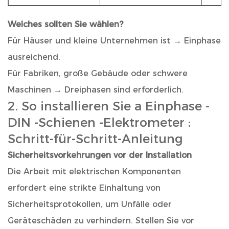
Welches sollten Sie wählen?
Für Häuser und kleine Unternehmen ist → Einphase
ausreichend.
Für Fabriken, große Gebäude oder schwere
Maschinen → Dreiphasen sind erforderlich.
2. So installieren Sie a
Einphase -
DIN -Schienen -Elektrometer
:
Schritt-für-Schritt-Anleitung
Sicherheitsvorkehrungen vor der Installation
Die Arbeit mit elektrischen Komponenten
erfordert eine strikte Einhaltung von
Sicherheitsprotokollen, um Unfälle oder
Geräteschäden zu verhindern. Stellen Sie vor