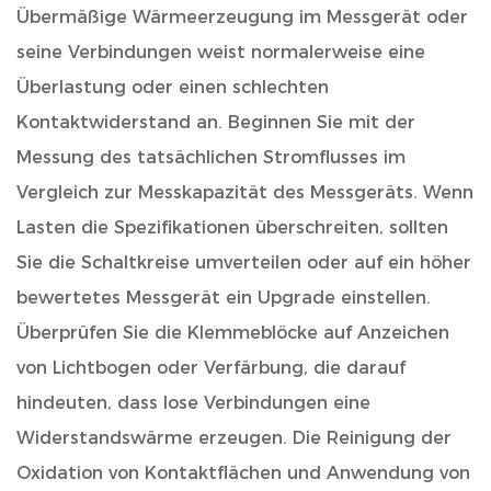
Übermäßige Wärmeerzeugung im Messgerät oder
seine Verbindungen weist normalerweise eine
Überlastung oder einen schlechten
Kontaktwiderstand an. Beginnen Sie mit der
Messung des tatsächlichen Stromflusses im
Vergleich zur Messkapazität des Messgeräts. Wenn
Lasten die Spezifikationen überschreiten, sollten
Sie die Schaltkreise umverteilen oder auf ein höher
bewertetes Messgerät ein Upgrade einstellen.
Überprüfen Sie die Klemmeblöcke auf Anzeichen
von Lichtbogen oder Verfärbung, die darauf
hindeuten, dass lose Verbindungen eine
Widerstandswärme erzeugen. Die Reinigung der
Oxidation von Kontaktflächen und Anwendung von