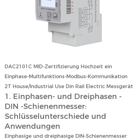
DAC2101C MID-Zertifizierung Hochzeit ein
Einphase-Multifunktions-Modbus-Kommunikation
2T House/Industrial Use Din Rail Electric Messgerät
1. Einphasen- und Dreiphasen -
DIN -Schienenmesser:
Schlüsselunterschiede und
Anwendungen
Einphasige und dreiphasige DIN-Schienenmesser