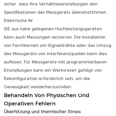
sicher, dass ihre Verhältniseinstellungen den
Spezifikationen des Messgeräts übereinstimmen.
Elektrische Nr
ISE aus nahe gelegenen Hochleistungsgeräten
kann auch Messungen verzerren. Die Installation
von Ferritkernen um Signaldrähte oder das Umzug
des Messgeräts von Interferenzquellen kann dies
auflösen. Für Messgeräte mit programmierbaren
Einstellungen kann ein Werksreset gefolgt von
Rekonfiguration erforderlich sein, um die
Genauigkeit wiederherzustellen.
Behandeln Von Physischen Und
Operativen Fehlern
Überhitzung und thermischer Stress