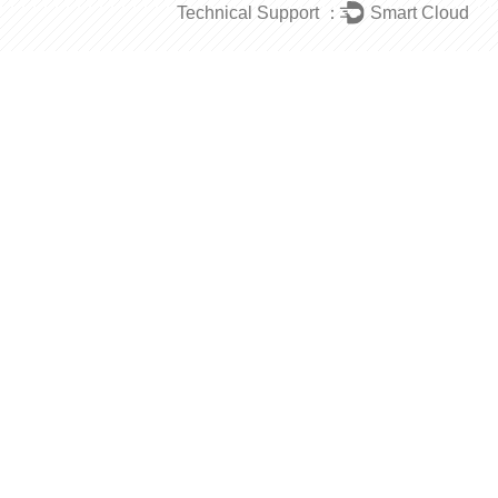
Technical Support ：
Smart Cloud