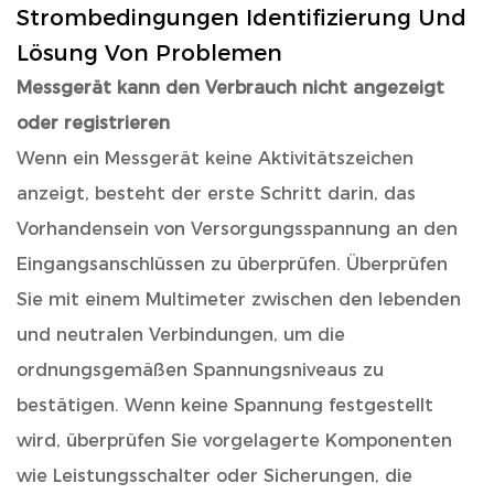
Strombedingungen Identifizierung Und
Lösung Von Problemen
Messgerät kann den Verbrauch nicht angezeigt
oder registrieren
Wenn ein Messgerät keine Aktivitätszeichen
anzeigt, besteht der erste Schritt darin, das
Vorhandensein von Versorgungsspannung an den
Eingangsanschlüssen zu überprüfen. Überprüfen
Sie mit einem Multimeter zwischen den lebenden
und neutralen Verbindungen, um die
ordnungsgemäßen Spannungsniveaus zu
bestätigen. Wenn keine Spannung festgestellt
wird, überprüfen Sie vorgelagerte Komponenten
wie Leistungsschalter oder Sicherungen, die