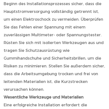
Beginn des Installationsprozesses sicher, dass die
Hauptstromversorgung vollständig getrennt ist,
um einen Elektroschock zu vermeiden. Überprüfen
Sie das Fehlen einer Spannung mit einem
zuverlässigen Multimeter- oder Spannungstester.
Rüsten Sie sich mit isolierten Werkzeugen aus und
tragen Sie Schutzausrüstung wie
Gummihandschuhe und Sicherheitsbrillen, um die
Risiken zu minimieren. Stellen Sie außerdem sicher,
dass die Arbeitsumgebung trocken und frei von
leitenden Materialien ist, die Kurzstrecken
verursachen können.
Wesentliche Werkzeuge und Materialien
Eine erfolgreiche Installation erfordert die