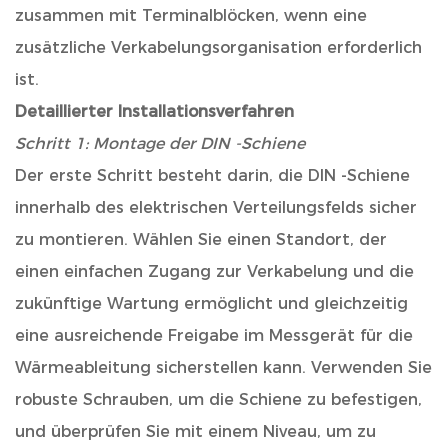
zusammen mit Terminalblöcken, wenn eine
zusätzliche Verkabelungsorganisation erforderlich
ist.
Detaillierter Installationsverfahren
Schritt 1: Montage der DIN -Schiene
Der erste Schritt besteht darin, die DIN -Schiene
innerhalb des elektrischen Verteilungsfelds sicher
zu montieren. Wählen Sie einen Standort, der
einen einfachen Zugang zur Verkabelung und die
zukünftige Wartung ermöglicht und gleichzeitig
eine ausreichende Freigabe im Messgerät für die
Wärmeableitung sicherstellen kann. Verwenden Sie
robuste Schrauben, um die Schiene zu befestigen,
und überprüfen Sie mit einem Niveau, um zu