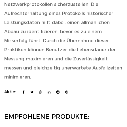
Netzwerkprotokollen sicherzustellen. Die
Aufrechterhaltung eines Protokolls historischer
Leistungsdaten hilft dabei, einen allmählichen
Abbau zu identifizieren, bevor es zu einem
Misserfolg führt. Durch die Übernahme dieser
Praktiken können Benutzer die Lebensdauer der
Messung maximieren und die Zuverlässigkeit
messen und gleichzeitig unerwartete Ausfallzeiten
minimieren.
Aktie:
EMPFOHLENE PRODUKTE: