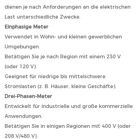
dienen je nach Anforderungen an die elektrischen
Last unterschiedliche Zwecke.
Einphasige Meter
Verwendet in Wohn- und kleinen gewerblichen
Umgebungen.
Betätigen Sie je nach Region mit einem 230 V
(oder 120 V).
Geeignet für niedrige bis mittelschwere
Stromlasten (z. B. Häuser, kleine Geschäfte).
Drei-Phasen-Meter
Entwickelt für industrielle und große kommerzielle
Anwendungen.
Betätigen Sie in einigen Regionen mit 400 V (oder
208 V/480 V).