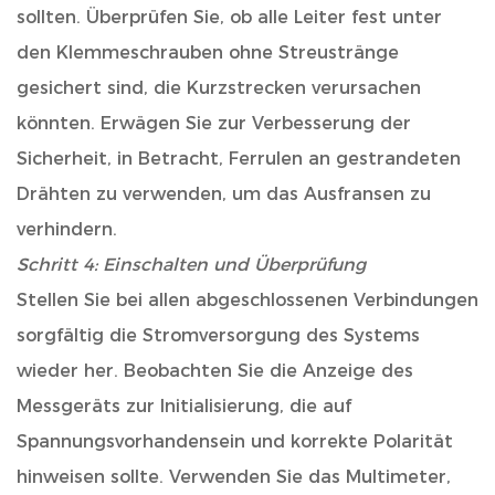
sollten. Überprüfen Sie, ob alle Leiter fest unter
den Klemmeschrauben ohne Streustränge
gesichert sind, die Kurzstrecken verursachen
könnten. Erwägen Sie zur Verbesserung der
Sicherheit, in Betracht, Ferrulen an gestrandeten
Drähten zu verwenden, um das Ausfransen zu
verhindern.
Schritt 4: Einschalten und Überprüfung
Stellen Sie bei allen abgeschlossenen Verbindungen
sorgfältig die Stromversorgung des Systems
wieder her. Beobachten Sie die Anzeige des
Messgeräts zur Initialisierung, die auf
Spannungsvorhandensein und korrekte Polarität
hinweisen sollte. Verwenden Sie das Multimeter,