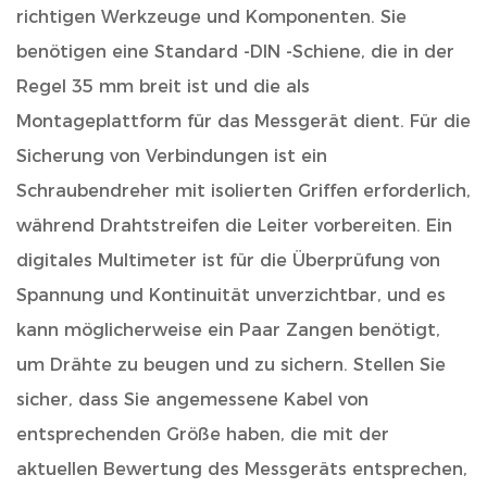
richtigen Werkzeuge und Komponenten. Sie
benötigen eine Standard -DIN -Schiene, die in der
Regel 35 mm breit ist und die als
Montageplattform für das Messgerät dient. Für die
Sicherung von Verbindungen ist ein
Schraubendreher mit isolierten Griffen erforderlich,
während Drahtstreifen die Leiter vorbereiten. Ein
digitales Multimeter ist für die Überprüfung von
Spannung und Kontinuität unverzichtbar, und es
kann möglicherweise ein Paar Zangen benötigt,
um Drähte zu beugen und zu sichern. Stellen Sie
sicher, dass Sie angemessene Kabel von
entsprechenden Größe haben, die mit der
aktuellen Bewertung des Messgeräts entsprechen,