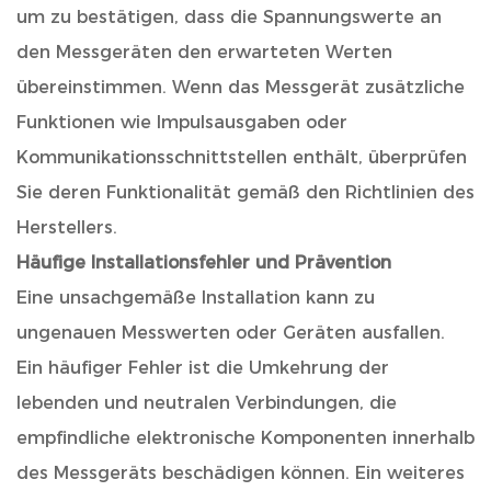
um zu bestätigen, dass die Spannungswerte an
den Messgeräten den erwarteten Werten
übereinstimmen. Wenn das Messgerät zusätzliche
Funktionen wie Impulsausgaben oder
Kommunikationsschnittstellen enthält, überprüfen
Sie deren Funktionalität gemäß den Richtlinien des
Herstellers.
Häufige Installationsfehler und Prävention
Eine unsachgemäße Installation kann zu
ungenauen Messwerten oder Geräten ausfallen.
Ein häufiger Fehler ist die Umkehrung der
lebenden und neutralen Verbindungen, die
empfindliche elektronische Komponenten innerhalb
des Messgeräts beschädigen können. Ein weiteres