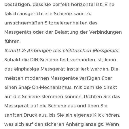
bestätigen, dass sie perfekt horizontal ist. Eine
falsch ausgerichtete Schiene kann zu
unsachgemäßen Sitzgelegenheiten des
Messgeräts oder der Belastung der Verbindungen
führen.
Schritt 2: Anbringen des elektrischen Messgeräts
Sobald die DIN-Schiene fest vorhanden ist, kann
das einphasige Messgerät installiert werden. Die
meisten modernen Messgeräte verfügen über
einen Snap-On-Mechanismus, mit dem sie direkt
auf die Schiene klemmen können. Richten Sie das
Messgerät auf die Schiene aus und üben Sie
sanften Druck aus, bis Sie ein eigenes Klick hören,
was sich auf den sicheren Anhang anzeigt. Wenn