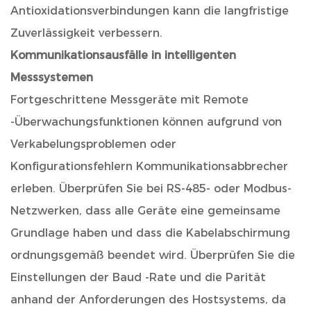
Antioxidationsverbindungen kann die langfristige
Zuverlässigkeit verbessern.
Kommunikationsausfälle in intelligenten
Messsystemen
Fortgeschrittene Messgeräte mit Remote
-Überwachungsfunktionen können aufgrund von
Verkabelungsproblemen oder
Konfigurationsfehlern Kommunikationsabbrecher
erleben. Überprüfen Sie bei RS-485- oder Modbus-
Netzwerken, dass alle Geräte eine gemeinsame
Grundlage haben und dass die Kabelabschirmung
ordnungsgemäß beendet wird. Überprüfen Sie die
Einstellungen der Baud -Rate und die Parität
anhand der Anforderungen des Hostsystems, da