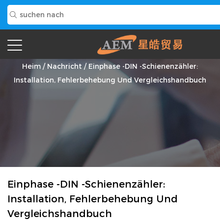
Nachricht
Heim
/
Nachricht
/
Einphase -DIN -Schienenzähler:
Installation, Fehlerbehebung Und Vergleichshandbuch
Einphase -DIN -Schienenzähler:
Installation, Fehlerbehebung Und
Vergleichshandbuch