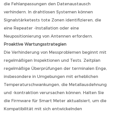
die Fehlanpassungen den Datenaustausch
verhindern. In drahtlosen Systemen können
Signalstärketests tote Zonen identifizieren, die
eine Repeater -Installation oder eine
Neupositionierung von Antennen erfordern.
Proaktive Wartungsstrategien
Die Verhinderung von Messproblemen beginnt mit
regelmäßigen Inspektionen und Tests. Zeitplan
regelmäßige Überprüfungen der terminalen Enge,
insbesondere in Umgebungen mit erheblichen
Temperaturschwankungen, die Metallausdehnung
und -kontraktion verursachen können. Halten Sie
die Firmware für Smart Meter aktualisiert, um die
Kompatibilität mit sich entwickelnden