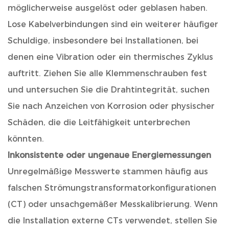
möglicherweise ausgelöst oder geblasen haben.
Lose Kabelverbindungen sind ein weiterer häufiger
Schuldige, insbesondere bei Installationen, bei
denen eine Vibration oder ein thermisches Zyklus
auftritt. Ziehen Sie alle Klemmenschrauben fest
und untersuchen Sie die Drahtintegrität, suchen
Sie nach Anzeichen von Korrosion oder physischer
Schäden, die die Leitfähigkeit unterbrechen
könnten.
Inkonsistente oder ungenaue Energiemessungen
Unregelmäßige Messwerte stammen häufig aus
falschen Strömungstransformatorkonfigurationen
(CT) oder unsachgemäßer Messkalibrierung. Wenn
die Installation externe CTs verwendet, stellen Sie