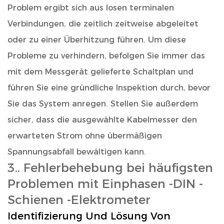
Problem ergibt sich aus losen terminalen
Verbindungen, die zeitlich zeitweise abgeleitet
oder zu einer Überhitzung führen. Um diese
Probleme zu verhindern, befolgen Sie immer das
mit dem Messgerät gelieferte Schaltplan und
führen Sie eine gründliche Inspektion durch, bevor
Sie das System anregen. Stellen Sie außerdem
sicher, dass die ausgewählte Kabelmesser den
erwarteten Strom ohne übermäßigen
Spannungsabfall bewältigen kann.
3.. Fehlerbehebung bei häufigsten
Problemen mit
Einphasen -DIN -
Schienen -Elektrometer
Identifizierung Und Lösung Von