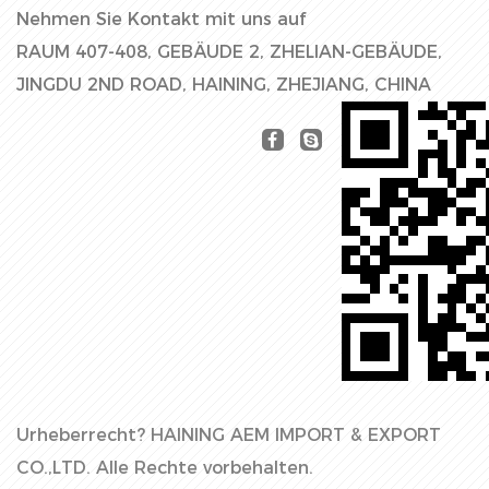
Nehmen Sie Kontakt mit uns auf
RAUM 407-408, GEBÄUDE 2, ZHELIAN-GEBÄUDE,
JINGDU 2ND ROAD, HAINING, ZHEJIANG, CHINA
Urheberrecht?
HAINING AEM IMPORT & EXPORT
CO.,LTD.
Alle Rechte vorbehalten.