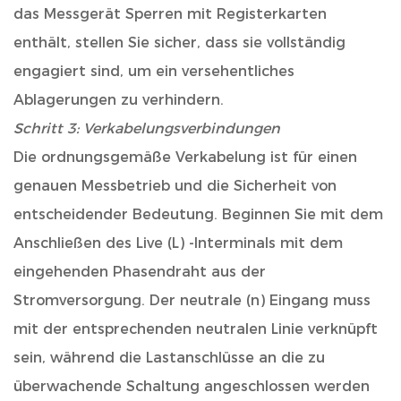
das Messgerät Sperren mit Registerkarten
enthält, stellen Sie sicher, dass sie vollständig
engagiert sind, um ein versehentliches
Ablagerungen zu verhindern.
Schritt 3: Verkabelungsverbindungen
Die ordnungsgemäße Verkabelung ist für einen
genauen Messbetrieb und die Sicherheit von
entscheidender Bedeutung. Beginnen Sie mit dem
Anschließen des Live (L) -Interminals mit dem
eingehenden Phasendraht aus der
Stromversorgung. Der neutrale (n) Eingang muss
mit der entsprechenden neutralen Linie verknüpft
sein, während die Lastanschlüsse an die zu
überwachende Schaltung angeschlossen werden