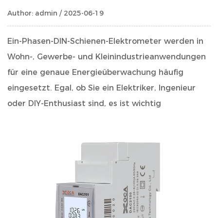
Author: admin / 2025-06-19
Ein-Phasen-DIN-Schienen-Elektrometer werden in
Wohn-, Gewerbe- und Kleinindustrieanwendungen
für eine genaue Energieüberwachung häufig
eingesetzt. Egal, ob Sie ein Elektriker, Ingenieur
oder DIY-Enthusiast sind, es ist wichtig