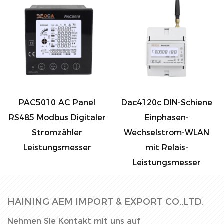
PAC5010 AC Panel
Dac4120c DIN-Schiene
RS485 Modbus Digitaler
Einphasen-
Stromzähler
Wechselstrom-WLAN
Leistungsmesser
mit Relais-
Leistungsmesser
HAINING AEM IMPORT & EXPORT CO.,LTD.
Nehmen Sie Kontakt mit uns auf