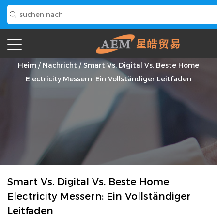
Nachricht
Heim
/
Nachricht
/
Smart Vs. Digital Vs. Beste Home
Electricity Messern: Ein Vollständiger Leitfaden
Smart Vs. Digital Vs. Beste Home
Electricity Messern: Ein Vollständiger
Leitfaden