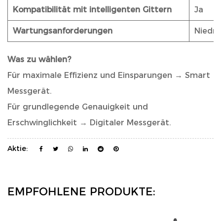
Kompatibilität mit intelligenten Gittern
Ja
Wartungsanforderungen
Niedri
Was zu wählen?
Für maximale Effizienz und Einsparungen → Smart
Messgerät.
Für grundlegende Genauigkeit und
Erschwinglichkeit → Digitaler Messgerät.
Aktie:
EMPFOHLENE PRODUKTE: