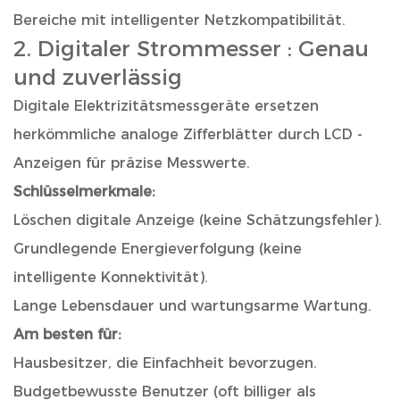
Bereiche mit intelligenter Netzkompatibilität.
2.
Digitaler Strommesser
: Genau
und zuverlässig
Digitale Elektrizitätsmessgeräte ersetzen
herkömmliche analoge Zifferblätter durch LCD -
Anzeigen für präzise Messwerte.
Schlüsselmerkmale:
Löschen digitale Anzeige (keine Schätzungsfehler).
Grundlegende Energieverfolgung (keine
intelligente Konnektivität).
Lange Lebensdauer und wartungsarme Wartung.
Am besten für:
Hausbesitzer, die Einfachheit bevorzugen.
Budgetbewusste Benutzer (oft billiger als