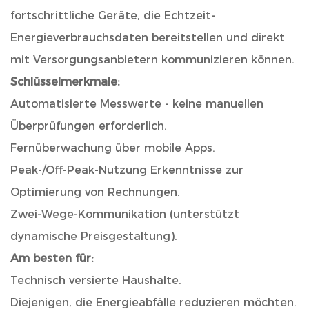
fortschrittliche Geräte, die Echtzeit-
Energieverbrauchsdaten bereitstellen und direkt
mit Versorgungsanbietern kommunizieren können.
Schlüsselmerkmale:
Automatisierte Messwerte - keine manuellen
Überprüfungen erforderlich.
Fernüberwachung über mobile Apps.
Peak-/Off-Peak-Nutzung Erkenntnisse zur
Optimierung von Rechnungen.
Zwei-Wege-Kommunikation (unterstützt
dynamische Preisgestaltung).
Am besten für:
Technisch versierte Haushalte.
Diejenigen, die Energieabfälle reduzieren möchten.