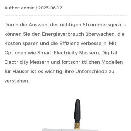
Author: admin / 2025-06-12
Durch die Auswahl des richtigen Strommessgeräts
können Sie den Energieverbrauch überwachen, die
Kosten sparen und die Effizienz verbessern. Mit
Optionen wie Smart Electricity Messern, Digital
Electricity Messern und fortschrittlichen Modellen
für Häuser ist es wichtig, ihre Unterschiede zu
verstehen.