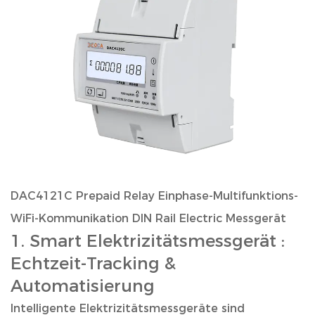
DAC4121C Prepaid Relay Einphase-Multifunktions-
WiFi-Kommunikation DIN Rail Electric Messgerät
1.
Smart Elektrizitätsmessgerät
:
Echtzeit-Tracking &
Automatisierung
Intelligente Elektrizitätsmessgeräte sind