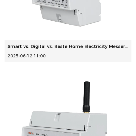
Smart vs. Digital vs. Beste Home Electricity Messern: Ein ...
2025-06-12 11:00