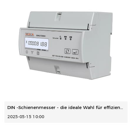
DIN -Schienenmesser - die ideale Wahl für effiziente Überw...
2025-05-15 10:00