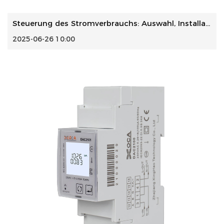
Steuerung des Stromverbrauchs: Auswahl, Installation und A...
2025-06-26 10:00