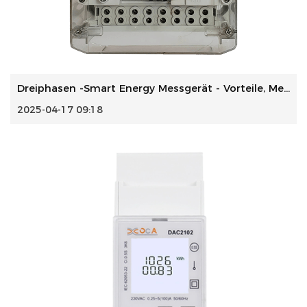
Dreiphasen -Smart Energy Messgerät - Vorteile, Merkmale un...
2025-04-17 09:18