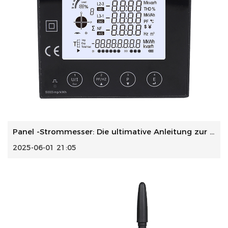
Panel -Strommesser: Die ultimative Anleitung zur Energieüb...
2025-06-01 21:05