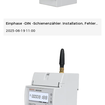
Einphase -DIN -Schienenzähler: Installation, Fehlerbehebun...
2025-06-19 11:00