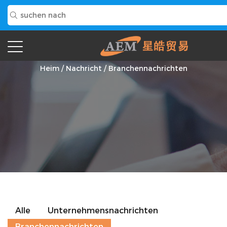
Branchennachrichten
Heim
/
Nachricht
/
Branchennachrichten
Alle
Unternehmensnachrichten
Branchennachrichten