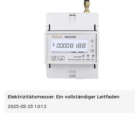
Elektrizitätsmesser: Ein vollständiger Leitfaden
2025-05-25 10:12