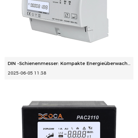
DIN -Schienenmesser: Kompakte Energieüberwachung für Smart...
2025-06-05 11:38