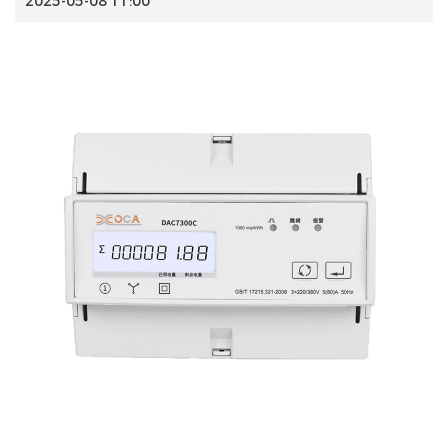
2025-05-08 11:00