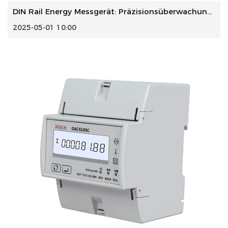
DIN Rail Energy Messgerät: Präzisionsüberwachung für moder...
2025-05-01 10:00