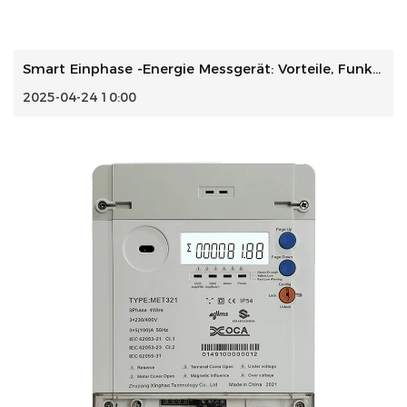
Smart Einphase -Energie Messgerät: Vorteile, Funktionen un...
2025-04-24 10:00