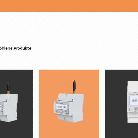
ohlene Produkte