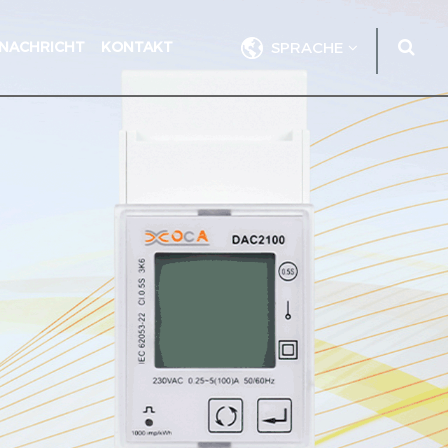
NACHRICHT
KONTAKT
SPRACHE