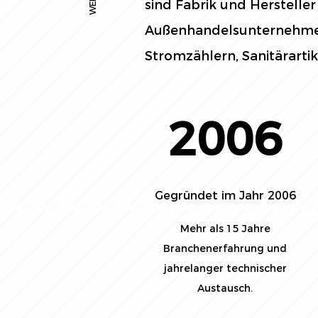
sind
Fabrik und Herstelle
Außenhandelsunternehmen
Stromzählern, Sanitärartik
2006
Gegründet im Jahr 2006
Mehr als 15 Jahre
Branchenerfahrung und
jahrelanger technischer
Austausch.