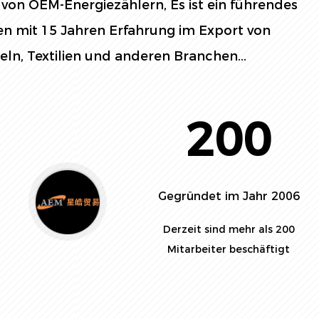
r von OEM-Energiezählern
, Es ist ein führendes
 mit 15 Jahren Erfahrung im Export von
eln, Textilien und anderen Branchen...
200
Gegründet im Jahr 2006
Derzeit sind mehr als 200
Mitarbeiter beschäftigt