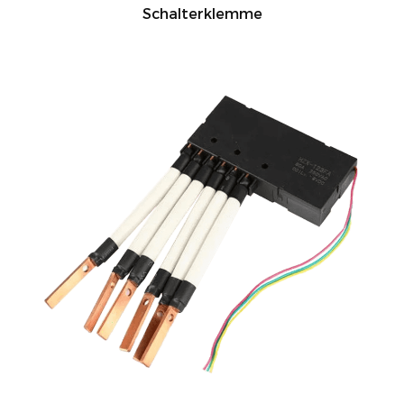
Schalterklemme