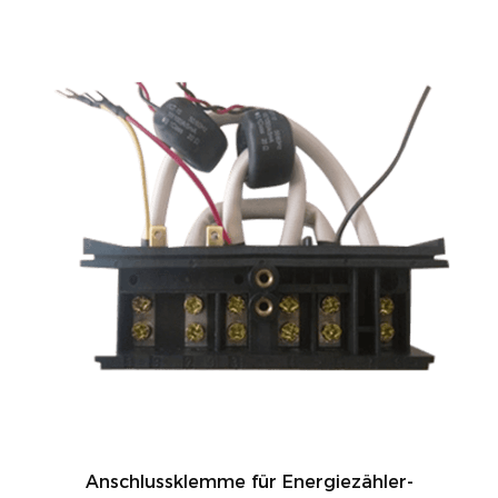
Anschlussklemme für Energiezähler-