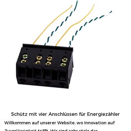
Schütz mit vier Anschlüssen für Energiezähler
Willkommen auf unserer Website, wo Innovation auf