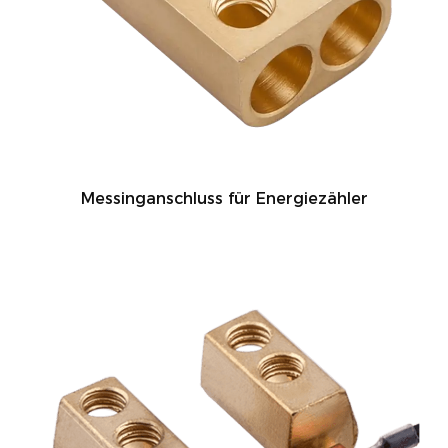
Messinganschluss für Energiezähler