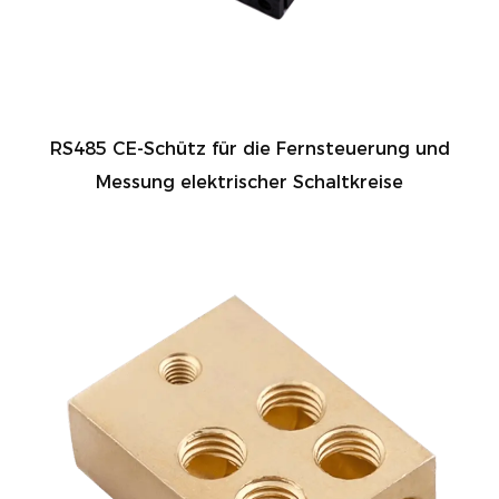
RS485 CE-Schütz für die Fernsteuerung und
Messung elektrischer Schaltkreise