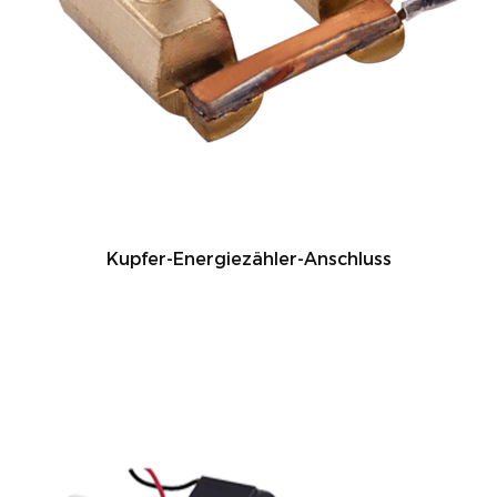
Kupfer-Energiezähler-Anschluss