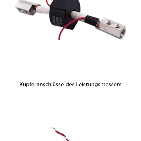
Kupferanschlüsse des Leistungsmessers