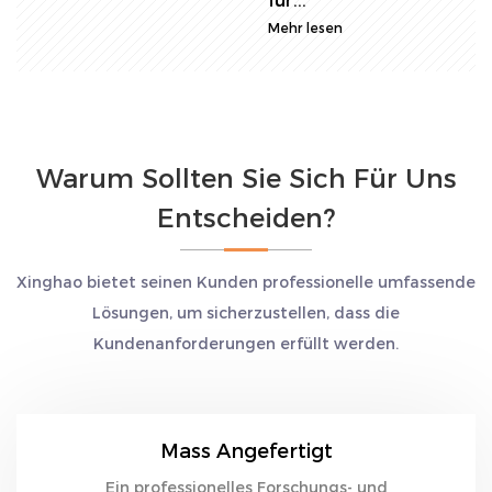
Warum Sollten Sie Sich Für Uns
Entscheiden?
Xinghao bietet seinen Kunden professionelle umfassende
Lösungen, um sicherzustellen, dass die
Kundenanforderungen erfüllt werden.
Mass Angefertigt
Ein professionelles Forschungs- und