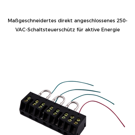
Maßgeschneidertes direkt angeschlossenes 250-
VAC-Schaltsteuerschütz für aktive Energie