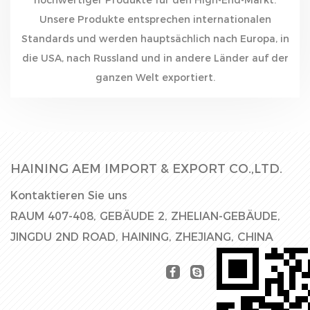
Unsere Produkte entsprechen internationalen
Standards und werden hauptsächlich nach Europa, in
die USA, nach Russland und in andere Länder auf der
ganzen Welt exportiert.
HAINING AEM IMPORT & EXPORT CO.,LTD.
Kontaktieren Sie uns
RAUM 407-408, GEBÄUDE 2, ZHELIAN-GEBÄUDE,
JINGDU 2ND ROAD, HAINING, ZHEJIANG, CHINA