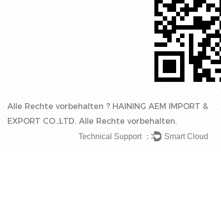
Alle Rechte vorbehalten ?
HAINING AEM IMPORT &
EXPORT CO.,LTD.
Alle Rechte vorbehalten.
Technical Support ：
Smart Cloud