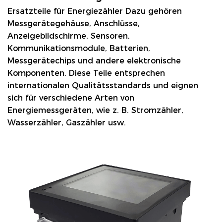
Ersatzteile für Energiezähler
Dazu gehören
Messgerätegehäuse, Anschlüsse,
Anzeigebildschirme, Sensoren,
Kommunikationsmodule, Batterien,
Messgerätechips und andere elektronische
Komponenten. Diese Teile entsprechen
internationalen Qualitätsstandards und eignen
sich für verschiedene Arten von
Energiemessgeräten, wie z. B. Stromzähler,
Wasserzähler, Gaszähler usw.