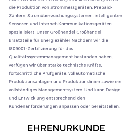
die Produktion von Strommessgeräten, Prepaid-
Zählern, Stromüberwachungssystemen, intelligenten
Sensoren und Internet-Kommunikationsgeräten
spezialisiert. Unser Großhandel
Großhandel
Ersatzteile für Energiezähler
Nachdem wir die
IS09001-Zertifizierung für das
Qualitätssystemmanagement bestanden haben,
verfügen wir über starke technische Kräfte,
fortschrittliche Prüfgeräte, vollautomatische
Produktionsanlagen und Produktionslinien sowie ein
vollständiges Managementsystem. Und kann Design
und Entwicklung entsprechend den
Kundenanforderungen anpassen oder bereitstellen.
EHRENURKUNDE