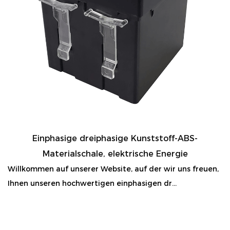
Einphasige dreiphasige Kunststoff-ABS-
Materialschale, elektrische Energie
Willkommen auf unserer Website, auf der wir uns freuen,
Ihnen unseren hochwertigen einphasigen dr...