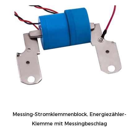
Messing-Stromklemmenblock, Energiezähler-
Klemme mit Messingbeschlag