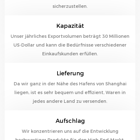
sicherzustellen.
Kapazität
Unser jährliches Exportvolumen beträgt 30 Millionen
US-Dollar und kann die Bedürfnisse verschiedener
Einkaufskunden erfüllen.
Lieferung
Da wir ganz in der Nähe des Hafens von Shanghai
liegen, ist es sehr bequem und effizient, Waren in
jedes andere Land zu versenden.
Aufschlag
Wir konzentrieren uns auf die Entwicklung
hochwertiger Produkte für den High-End-Markt.