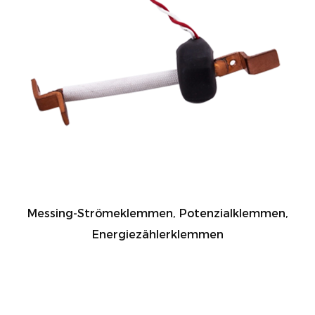
Messing-Strömeklemmen, Potenzialklemmen,
Energiezählerklemmen