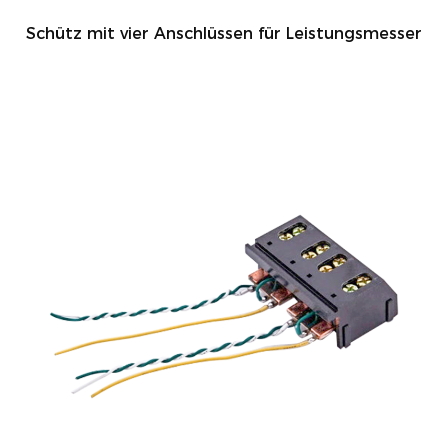
Schütz mit vier Anschlüssen für Leistungsmesser