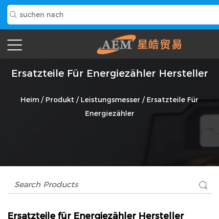
Ersatzteile Für Energiezähler Hersteller
Heim
/
Produkt
/
Leistungsmesser
/
Ersatzteile Für
Energiezähler
Ersatzteile für Energiezähler Hersteller