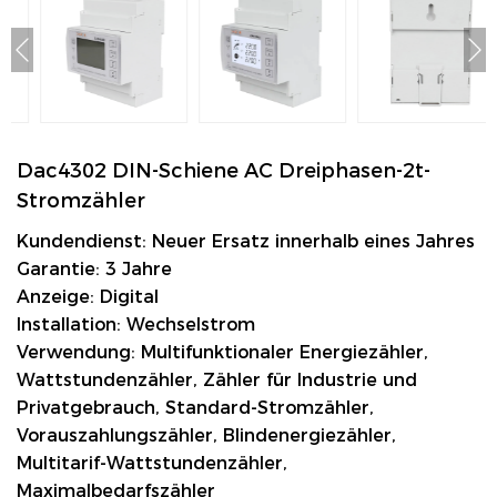
Dac4302 DIN-Schiene AC Dreiphasen-2t-
Stromzähler
Kundendienst: Neuer Ersatz innerhalb eines Jahres
Garantie: 3 Jahre
Anzeige: Digital
Installation: Wechselstrom
Verwendung: Multifunktionaler Energiezähler,
Wattstundenzähler, Zähler für Industrie und
Privatgebrauch, Standard-Stromzähler,
Vorauszahlungszähler, Blindenergiezähler,
Multitarif-Wattstundenzähler,
Maximalbedarfszähler