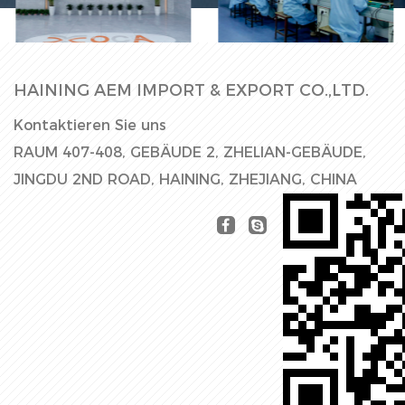
Fabrikhalle
Produktionslinie
HAINING AEM IMPORT & EXPORT CO.,LTD.
Kontaktieren Sie uns
RAUM 407-408, GEBÄUDE 2, ZHELIAN-GEBÄUDE,
JINGDU 2ND ROAD, HAINING, ZHEJIANG, CHINA