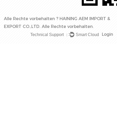
Alle Rechte vorbehalten ?
HAINING AEM IMPORT &
EXPORT CO.,LTD.
Alle Rechte vorbehalten.
Login
Technical Support ：
Smart Cloud