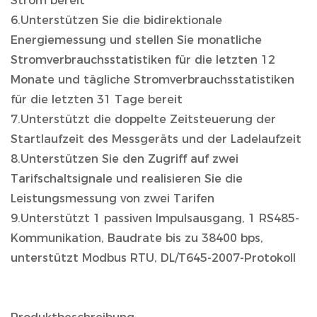
Strom bereit
6.Unterstützen Sie die bidirektionale
Energiemessung und stellen Sie monatliche
Stromverbrauchsstatistiken für die letzten 12
Monate und tägliche Stromverbrauchsstatistiken
für die letzten 31 Tage bereit
7.Unterstützt die doppelte Zeitsteuerung der
Startlaufzeit des Messgeräts und der Ladelaufzeit
8.Unterstützen Sie den Zugriff auf zwei
Tarifschaltsignale und realisieren Sie die
Leistungsmessung von zwei Tarifen
9.Unterstützt 1 passiven Impulsausgang, 1 RS485-
Kommunikation, Baudrate bis zu 38400 bps,
unterstützt Modbus RTU, DL/T645-2007-Protokoll