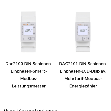
Dac2100 DIN-Schienen-
DAC2101 DIN-Schienen-
Einphasen-Smart-
Einphasen-LCD-Display,
Modbus-
Mehrtarif-Modbus-
Leistungsmesser
Energiezähler