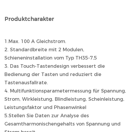
Produktcharakter
1.Max. 100 A Gleichstrom.
2. Standardbreite mit 2 Modulen,
Schieneninstallation vom Typ TH35-7,5
3. Das Touch-Tastendesign verbessert die
Bedienung der Tasten und reduziert die
Tastenausfallrate.
4. Multifunktionsparametermessung für Spannung,
Strom, Wirkleistung, Blindleistung, Scheinleistung,
Leistungsfaktor und Phasenwinkel
5.Stellen Sie Daten zur Analyse des
Gesamtharmonischengehalts von Spannung und