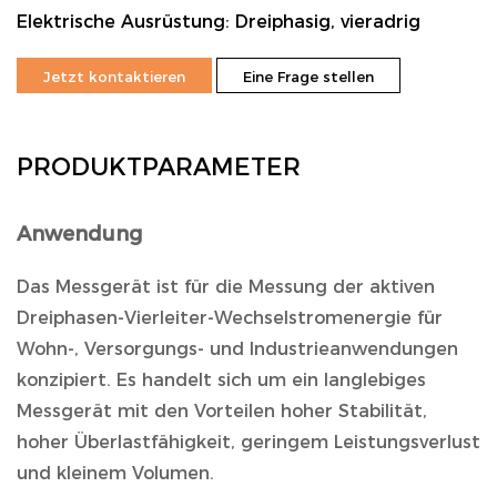
Elektrische Ausrüstung: Dreiphasig, vieradrig
Jetzt kontaktieren
Eine Frage stellen
PRODUKTPARAMETER
Anwendung
Das Messgerät ist für die Messung der aktiven
Dreiphasen-Vierleiter-Wechselstromenergie für
Wohn-, Versorgungs- und Industrieanwendungen
konzipiert. Es handelt sich um ein langlebiges
Messgerät mit den Vorteilen hoher Stabilität,
hoher Überlastfähigkeit, geringem Leistungsverlust
und kleinem Volumen.