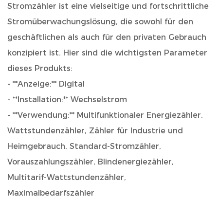
Stromzähler
ist eine vielseitige und fortschrittliche
Stromüberwachungslösung, die sowohl für den
geschäftlichen als auch für den privaten Gebrauch
konzipiert ist. Hier sind die wichtigsten Parameter
dieses Produkts:
- **Anzeige:** Digital
- **Installation:** Wechselstrom
- **Verwendung:** Multifunktionaler Energiezähler,
Wattstundenzähler, Zähler für Industrie und
Heimgebrauch, Standard-Stromzähler,
Vorauszahlungszähler, Blindenergiezähler,
Multitarif-Wattstundenzähler,
Maximalbedarfszähler
Dieser Energiezähler wurde speziell für die