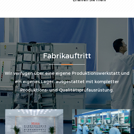
Fabrikauftritt
Wir verfügen über eine eigene Produktionswerkstatt und
ein eigenes Lager, ausgestattet mit kompletter
Produktions- und Qualitätsprüfausrüstung.