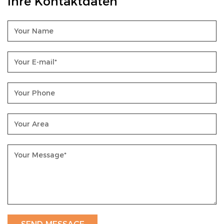
Ihre Kontaktdaten