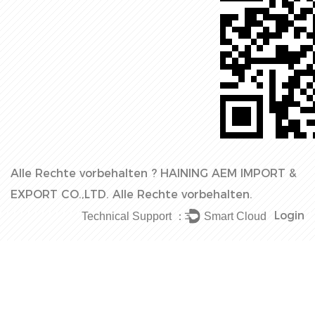
Alle Rechte vorbehalten ?
HAINING AEM IMPORT &
EXPORT CO.,LTD.
Alle Rechte vorbehalten.
Login
Technical Support ：
Smart Cloud