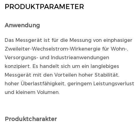
PRODUKTPARAMETER
Anwendung
Das Messgerät ist für die Messung von einphasiger
Zweileiter-Wechselstrom-Wirkenergie für Wohn-,
Versorgungs- und Industrieanwendungen
konzipiert. Es handelt sich um ein langlebiges
Messgerät mit den Vorteilen hoher Stabilität,
hoher Überlastfähigkeit, geringem Leistungsverlust
und kleinem Volumen.
Produktcharakter