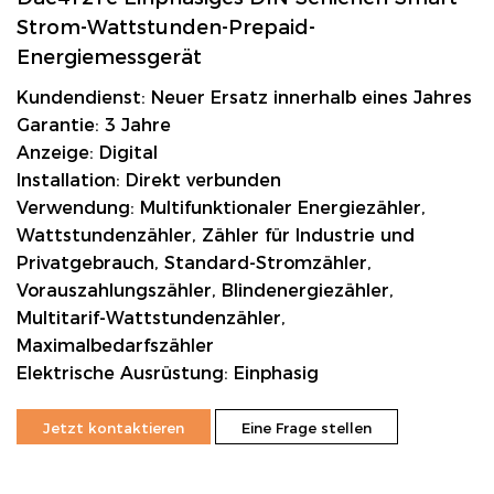
Strom-Wattstunden-Prepaid-
Energiemessgerät
Kundendienst: Neuer Ersatz innerhalb eines Jahres
Garantie: 3 Jahre
Anzeige: Digital
Installation: Direkt verbunden
Verwendung: Multifunktionaler Energiezähler,
Wattstundenzähler, Zähler für Industrie und
Privatgebrauch, Standard-Stromzähler,
Vorauszahlungszähler, Blindenergiezähler,
Multitarif-Wattstundenzähler,
Maximalbedarfszähler
Elektrische Ausrüstung: Einphasig
Jetzt kontaktieren
Eine Frage stellen