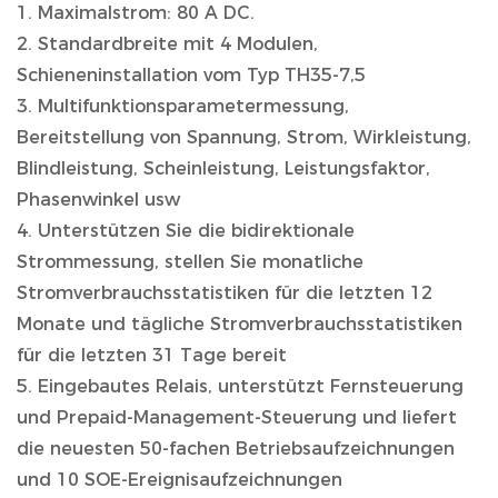
1. Maximalstrom: 80 A DC.
2. Standardbreite mit 4 Modulen,
Schieneninstallation vom Typ TH35-7,5
3. Multifunktionsparametermessung,
Bereitstellung von Spannung, Strom, Wirkleistung,
Blindleistung, Scheinleistung, Leistungsfaktor,
Phasenwinkel usw
4. Unterstützen Sie die bidirektionale
Strommessung, stellen Sie monatliche
Stromverbrauchsstatistiken für die letzten 12
Monate und tägliche Stromverbrauchsstatistiken
für die letzten 31 Tage bereit
5. Eingebautes Relais, unterstützt Fernsteuerung
und Prepaid-Management-Steuerung und liefert
die neuesten 50-fachen Betriebsaufzeichnungen
und 10 SOE-Ereignisaufzeichnungen