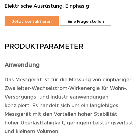
Elektrische Ausrüstung: Einphasig
Jetzt kontaktieren
Eine Frage stellen
PRODUKTPARAMETER
Anwendung
Das Messgerät ist für die Messung von einphasiger
Zweileiter-Wechselstrom-Wirkenergie für Wohn-,
Versorgungs- und Industrieanwendungen
konzipiert. Es handelt sich um ein langlebiges
Messgerät mit den Vorteilen hoher Stabilität,
hoher Überlastfähigkeit, geringem Leistungsverlust
und kleinem Volumen.