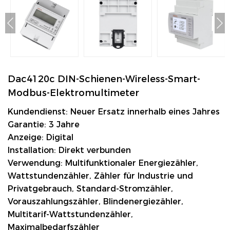
Dac4120c DIN-Schienen-Wireless-Smart-
Modbus-Elektromultimeter
Kundendienst: Neuer Ersatz innerhalb eines Jahres
Garantie: 3 Jahre
Anzeige: Digital
Installation: Direkt verbunden
Verwendung: Multifunktionaler Energiezähler,
Wattstundenzähler, Zähler für Industrie und
Privatgebrauch, Standard-Stromzähler,
Vorauszahlungszähler, Blindenergiezähler,
Multitarif-Wattstundenzähler,
Maximalbedarfszähler