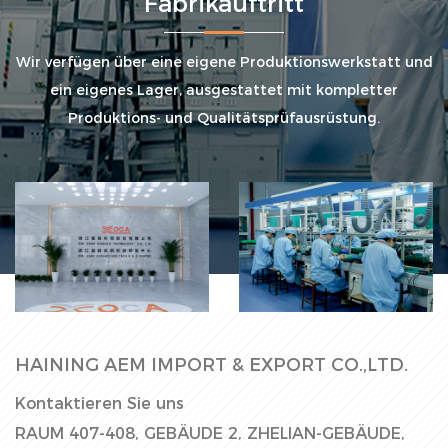
Fabrikauftritt
Wir verfügen über eine eigene Produktionswerkstatt und
ein eigenes Lager, ausgestattet mit kompletter
Produktions- und Qualitätsprüfausrüstung.
Fabrikhalle
Produktionslinie
HAINING AEM IMPORT & EXPORT CO.,LTD.
Kontaktieren Sie uns
RAUM 407-408, GEBÄUDE 2, ZHELIAN-GEBÄUDE,