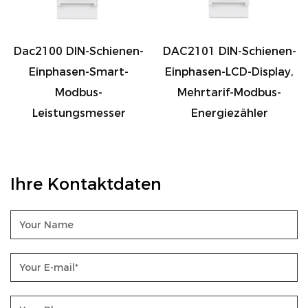
Dac2100 DIN-Schienen-
DAC2101 DIN-Schienen-
Einphasen-Smart-
Einphasen-LCD-Display,
Modbus-
Mehrtarif-Modbus-
Leistungsmesser
Energiezähler
Ihre Kontaktdaten