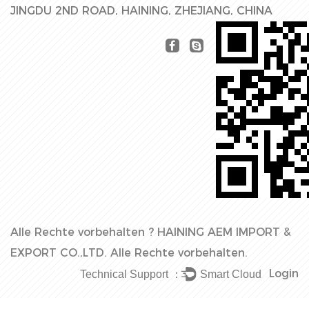
JINGDU 2ND ROAD, HAINING, ZHEJIANG, CHINA
Alle Rechte vorbehalten ?
HAINING AEM IMPORT &
EXPORT CO.,LTD.
Alle Rechte vorbehalten.
Login
Technical Support ：
Smart Cloud