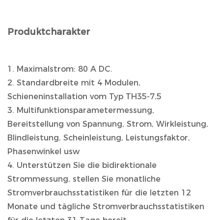
Produktcharakter
1. Maximalstrom: 80 A DC.
2. Standardbreite mit 4 Modulen,
Schieneninstallation vom Typ TH35-7,5
3. Multifunktionsparametermessung,
Bereitstellung von Spannung, Strom, Wirkleistung,
Blindleistung, Scheinleistung, Leistungsfaktor,
Phasenwinkel usw
4. Unterstützen Sie die bidirektionale
Strommessung, stellen Sie monatliche
Stromverbrauchsstatistiken für die letzten 12
Monate und tägliche Stromverbrauchsstatistiken