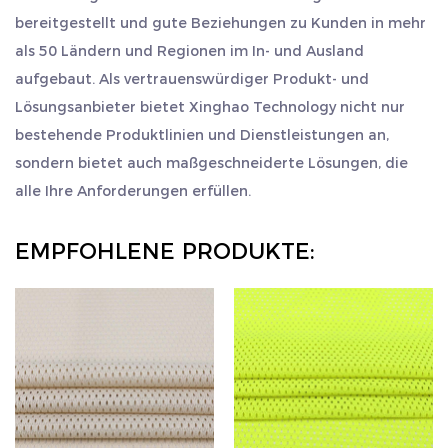
bereitgestellt und gute Beziehungen zu Kunden in mehr
als 50 Ländern und Regionen im In- und Ausland
aufgebaut. Als vertrauenswürdiger Produkt- und
Lösungsanbieter bietet Xinghao Technology nicht nur
bestehende Produktlinien und Dienstleistungen an,
sondern bietet auch maßgeschneiderte Lösungen, die
alle Ihre Anforderungen erfüllen.
EMPFOHLENE PRODUKTE: