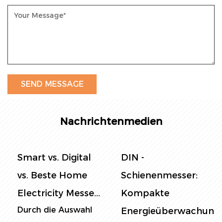
Nachrichtenmedien
Smart vs. Digital
DIN -
vs. Beste Home
Schienenmesser:
Electricity Messe...
Kompakte
Durch die Auswahl
Energieüberwachung