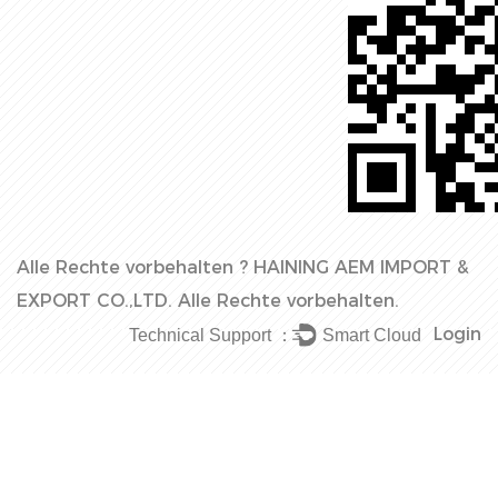
Alle Rechte vorbehalten ?
HAINING AEM IMPORT &
EXPORT CO.,LTD.
Alle Rechte vorbehalten.
Login
Technical Support ：
Smart Cloud