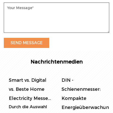
Nachrichtenmedien
Smart vs. Digital
DIN -
vs. Beste Home
Schienenmesser:
Electricity Messe...
Kompakte
Durch die Auswahl
Energieüberwachung