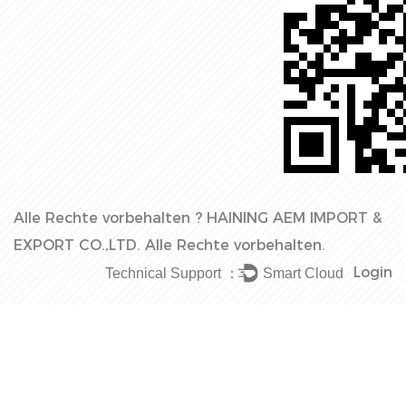
Alle Rechte vorbehalten ?
HAINING AEM IMPORT &
EXPORT CO.,LTD.
Alle Rechte vorbehalten.
Login
Technical Support ：
Smart Cloud