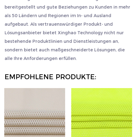
bereitgestellt und gute Beziehungen zu Kunden in mehr
als 50 Ländern und Regionen im In- und Ausland
aufgebaut. Als vertrauenswürdiger Produkt- und
Lösungsanbieter bietet Xinghao Technology nicht nur
bestehende Produktlinien und Dienstleistungen an,
sondern bietet auch maßgeschneiderte Lösungen, die
alle Ihre Anforderungen erfüllen.
EMPFOHLENE PRODUKTE: