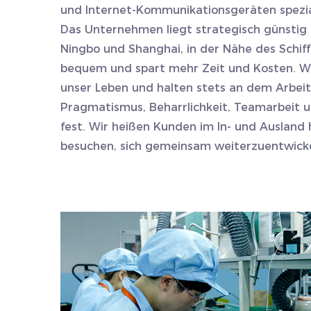
und Internet-Kommunikationsgeräten spezial
Das Unternehmen liegt strategisch günstig 
Ningbo und Shanghai, in der Nähe des Schiff
bequem und spart mehr Zeit und Kosten. Wi
unser Leben und halten stets an dem Arbeits
Pragmatismus, Beharrlichkeit, Teamarbeit 
fest. Wir heißen Kunden im In- und Ausland 
besuchen, sich gemeinsam weiterzuentwickel