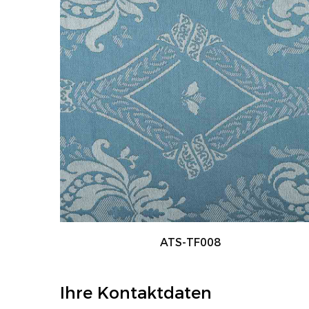
ATS-TF001
Ihre Kontaktdaten