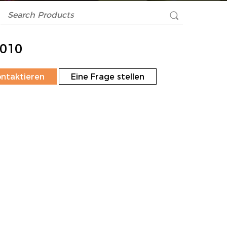
010
ontaktieren
Eine Frage stellen