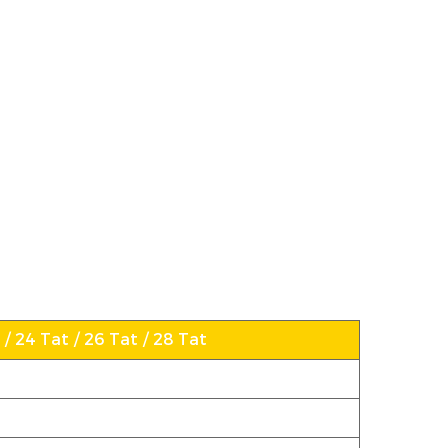
/ 24 Tat / 26 Tat / 28 Tat