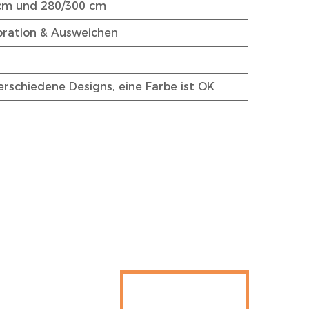
 cm und 280/300 cm
oration & Ausweichen
rschiedene Designs, eine Farbe ist OK