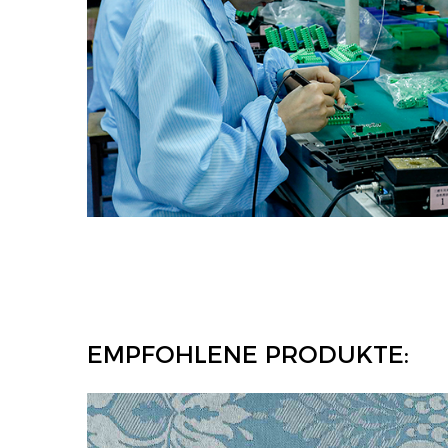
EMPFOHLENE PRODUKTE: