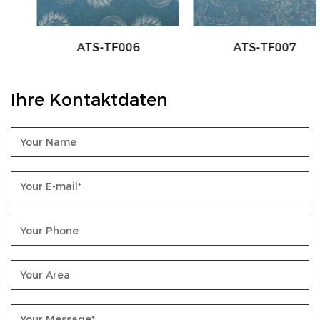
ATS-TF006
ATS-TF007
Ihre Kontaktdaten