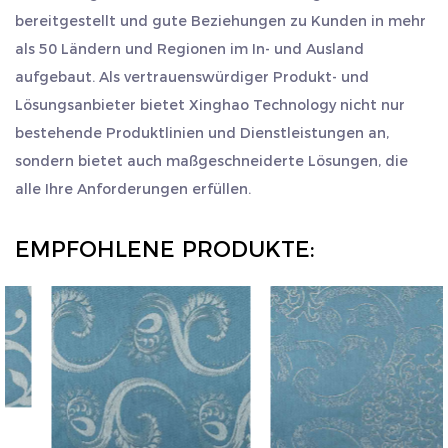
bereitgestellt und gute Beziehungen zu Kunden in mehr
als 50 Ländern und Regionen im In- und Ausland
aufgebaut. Als vertrauenswürdiger Produkt- und
Lösungsanbieter bietet Xinghao Technology nicht nur
bestehende Produktlinien und Dienstleistungen an,
sondern bietet auch maßgeschneiderte Lösungen, die
alle Ihre Anforderungen erfüllen.
EMPFOHLENE PRODUKTE: