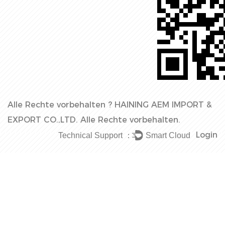
Alle Rechte vorbehalten ?
HAINING AEM IMPORT &
EXPORT CO.,LTD.
Alle Rechte vorbehalten.
Login
Technical Support ：
Smart Cloud