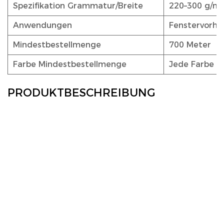
Spezifikation Grammatur/Breite
220–300 g/m²
Anwendungen
Fenstervorhä
Mindestbestellmenge
700 Meter
Farbe Mindestbestellmenge
Jede Farbe 70
PRODUKTBESCHREIBUNG