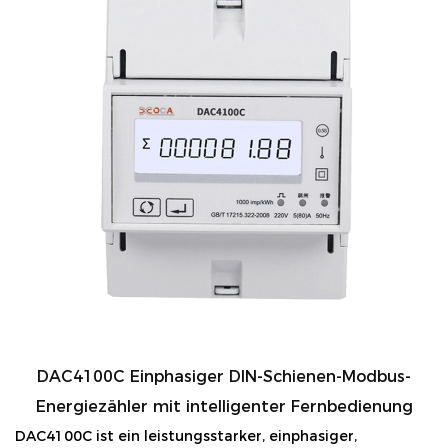
DAC4100C Einphasiger DIN-Schienen-Modbus-
Energiezähler mit intelligenter Fernbedienung
DAC4100C ist ein leistungsstarker, einphasiger,