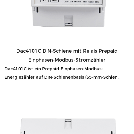
Dac4101C DIN-Schiene mit Relais Prepaid
Einphasen-Modbus-Stromzähler
Dac4101C ist ein Prepaid-Einphasen-Modbus-
Energiezähler auf DIN-Schienenbasis (35-mm-Schien...