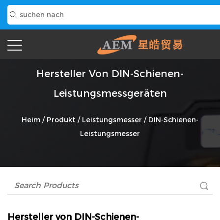
Hersteller Von DIN-Schienen-
Leistungsmessgeräten
Heim
/
Produkt
/
Leistungsmesser
/
DIN-Schienen-
Leistungsmesser
Hersteller von DIN-Schienen-