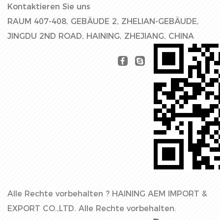
Kontaktieren Sie uns
RAUM 407-408, GEBÄUDE 2, ZHELIAN-GEBÄUDE,
JINGDU 2ND ROAD, HAINING, ZHEJIANG, CHINA
Alle Rechte vorbehalten ?
HAINING AEM IMPORT &
EXPORT CO.,LTD.
Alle Rechte vorbehalten.