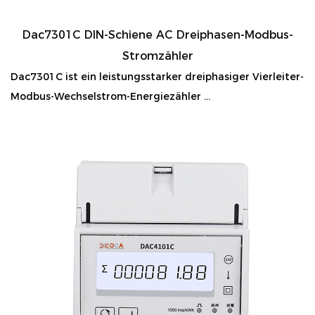
Dac7301C DIN-Schiene AC Dreiphasen-Modbus-
Stromzähler
Dac7301C ist ein leistungsstarker dreiphasiger Vierleiter-
Modbus-Wechselstrom-Energiezähler ...