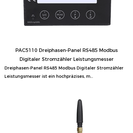
PAC5110 Dreiphasen-Panel RS485 Modbus
Digitaler Stromzähler Leistungsmesser
Dreiphasen-Panel RS485 Modbus Digitaler Stromzähler
Leistungsmesser ist ein hochpräzises, m...