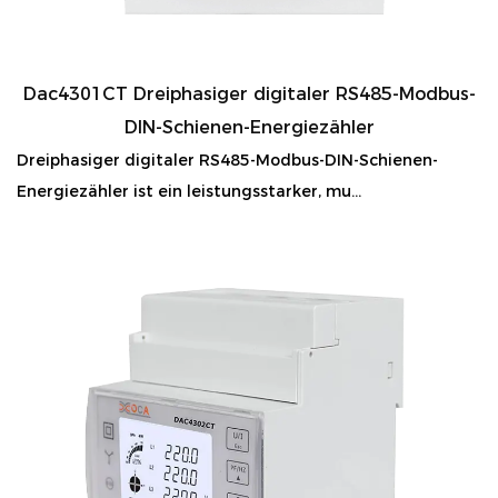
Dac4301CT Dreiphasiger digitaler RS485-Modbus-
DIN-Schienen-Energiezähler
Dreiphasiger digitaler RS485-Modbus-DIN-Schienen-
Energiezähler ist ein leistungsstarker, mu...