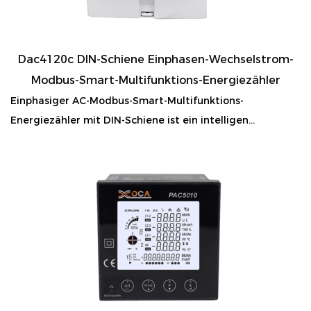
Dac4120c DIN-Schiene Einphasen-Wechselstrom-
Modbus-Smart-Multifunktions-Energiezähler
Einphasiger AC-Modbus-Smart-Multifunktions-
Energiezähler mit DIN-Schiene ist ein intelligen...