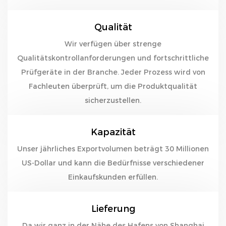
Qualität
Wir verfügen über strenge
Qualitätskontrollanforderungen und fortschrittliche
Prüfgeräte in der Branche. Jeder Prozess wird von
Fachleuten überprüft, um die Produktqualität
sicherzustellen.
Kapazität
Unser jährliches Exportvolumen beträgt 30 Millionen
US-Dollar und kann die Bedürfnisse verschiedener
Einkaufskunden erfüllen.
Lieferung
Da wir ganz in der Nähe des Hafens von Shanghai