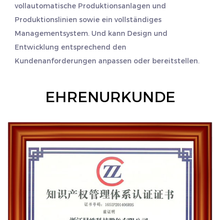
vollautomatische Produktionsanlagen und
Produktionslinien sowie ein vollständiges
Managementsystem. Und kann Design und
Entwicklung entsprechend den
Kundenanforderungen anpassen oder bereitstellen.
EHRENURKUNDE