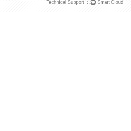
Technical Support ：
Smart Cloud