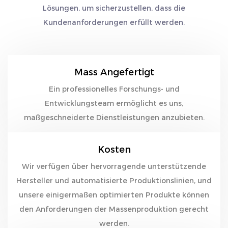
Lösungen, um sicherzustellen, dass die
Kundenanforderungen erfüllt werden.
Mass Angefertigt
Ein professionelles Forschungs- und
Entwicklungsteam ermöglicht es uns,
maßgeschneiderte Dienstleistungen anzubieten.
Kosten
Wir verfügen über hervorragende unterstützende
Hersteller und automatisierte Produktionslinien, und
unsere einigermaßen optimierten Produkte können
den Anforderungen der Massenproduktion gerecht
werden.