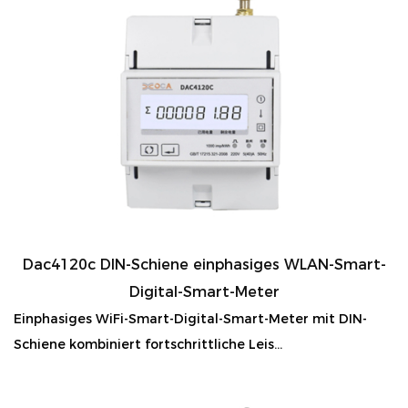
Dac4120c DIN-Schiene einphasiges WLAN-Smart-
Digital-Smart-Meter
Einphasiges WiFi-Smart-Digital-Smart-Meter mit DIN-
Schiene kombiniert fortschrittliche Leis...