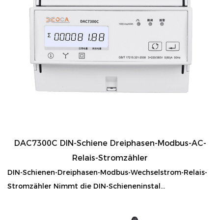
DAC7300C DIN-Schiene Dreiphasen-Modbus-AC-
Relais-Stromzähler
DIN-Schienen-Dreiphasen-Modbus-Wechselstrom-Relais-
Stromzähler Nimmt die DIN-Schieneninstal...