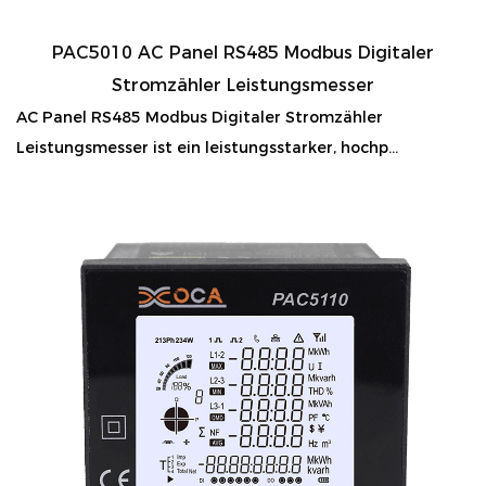
PAC5010 AC Panel RS485 Modbus Digitaler
Stromzähler Leistungsmesser
AC Panel RS485 Modbus Digitaler Stromzähler
Leistungsmesser ist ein leistungsstarker, hochp...