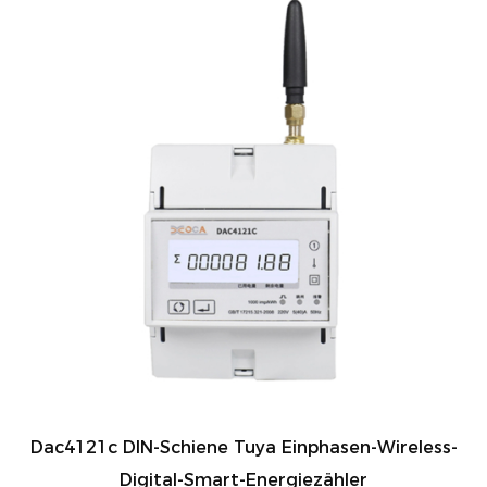
Dac4121c DIN-Schiene Tuya Einphasen-Wireless-
Digital-Smart-Energiezähler