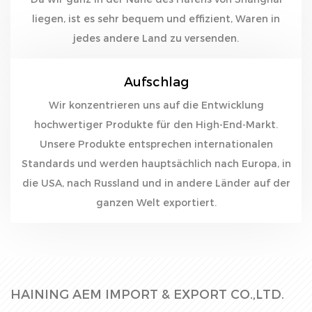
liegen, ist es sehr bequem und effizient, Waren in
jedes andere Land zu versenden.
Aufschlag
Wir konzentrieren uns auf die Entwicklung
hochwertiger Produkte für den High-End-Markt.
Unsere Produkte entsprechen internationalen
Standards und werden hauptsächlich nach Europa, in
die USA, nach Russland und in andere Länder auf der
ganzen Welt exportiert.
HAINING AEM IMPORT & EXPORT CO.,LTD.