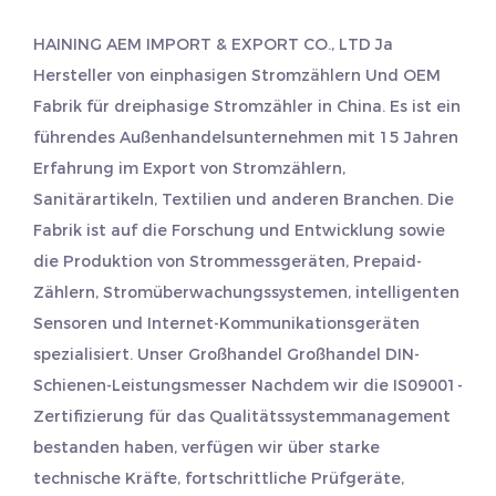
HAINING AEM IMPORT & EXPORT CO., LTD Ja
Hersteller von einphasigen Stromzählern
Und
OEM
Fabrik für dreiphasige Stromzähler
in China. Es ist ein
führendes Außenhandelsunternehmen mit 15 Jahren
Erfahrung im Export von Stromzählern,
Sanitärartikeln, Textilien und anderen Branchen. Die
Fabrik ist auf die Forschung und Entwicklung sowie
die Produktion von Strommessgeräten, Prepaid-
Zählern, Stromüberwachungssystemen, intelligenten
Sensoren und Internet-Kommunikationsgeräten
spezialisiert. Unser Großhandel
Großhandel DIN-
Schienen-Leistungsmesser
Nachdem wir die IS09001-
Zertifizierung für das Qualitätssystemmanagement
bestanden haben, verfügen wir über starke
technische Kräfte, fortschrittliche Prüfgeräte,