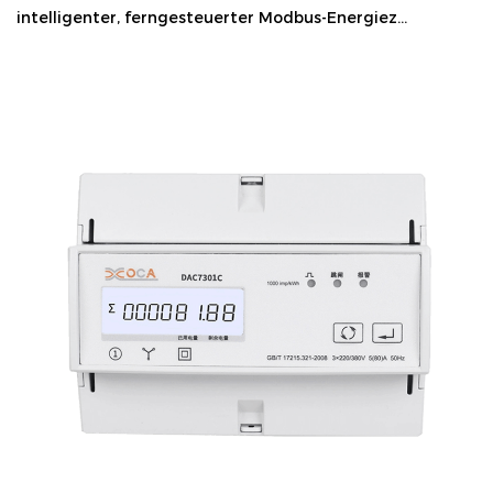
intelligenter, ferngesteuerter Modbus-Energiez...