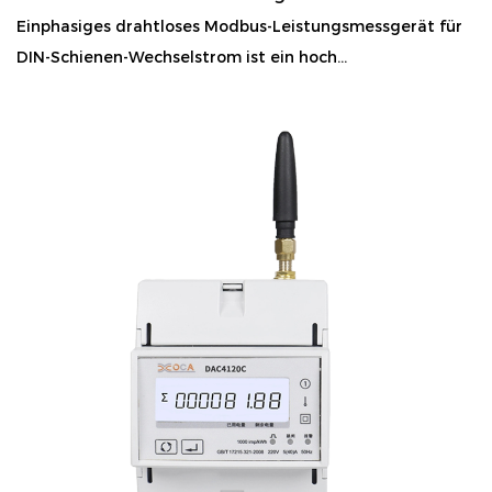
Einphasiges drahtloses Modbus-Leistungsmessgerät für
DIN-Schienen-Wechselstrom ist ein hoch...