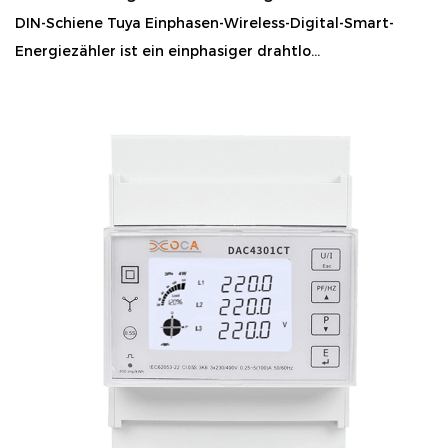
DIN-Schiene Tuya Einphasen-Wireless-Digital-Smart-
Energiezähler ist ein einphasiger drahtlo...