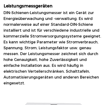
Leistungsmessgeräten
DIN-Schienen-Leistungsmesser
ist ein Gerät zur
Energieüberwachung und -verwaltung. Es wird
normalerweise auf einer Standard-DIN-Schiene
installiert und ist für verschiedene industrielle und
kommerzielle Stromversorgungssysteme geeignet.
Es kann wichtige Parameter wie Stromverbrauch,
Spannung, Strom, Leistungsfaktor usw. genau
messen. Der Leistungsmesser zeichnet sich durch
hohe Genauigkeit, hohe Zuverlässigkeit und
einfache Installation aus. Es wird häufig in
elektrischen Verteilerschränken, Schalttafeln,
Automatisierungsgeräten und anderen Bereichen
eingesetzt.