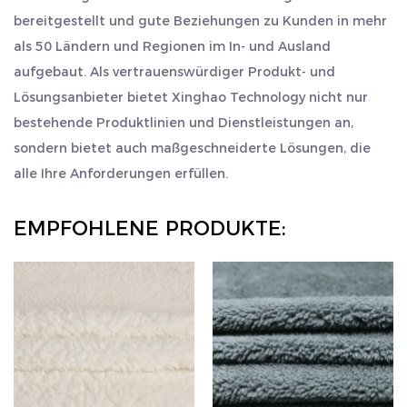
bereitgestellt und gute Beziehungen zu Kunden in mehr
als 50 Ländern und Regionen im In- und Ausland
aufgebaut. Als vertrauenswürdiger Produkt- und
Lösungsanbieter bietet Xinghao Technology nicht nur
bestehende Produktlinien und Dienstleistungen an,
sondern bietet auch maßgeschneiderte Lösungen, die
alle Ihre Anforderungen erfüllen.
EMPFOHLENE PRODUKTE: