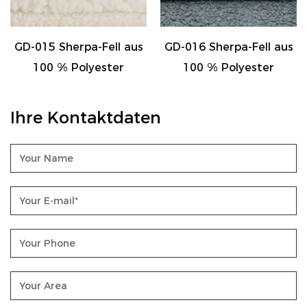
GD-015 Sherpa-Fell aus
GD-016 Sherpa-Fell aus
100 % Polyester
100 % Polyester
Ihre Kontaktdaten