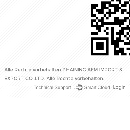
Alle Rechte vorbehalten ?
HAINING AEM IMPORT &
EXPORT CO.,LTD.
Alle Rechte vorbehalten.
Login
Technical Support ：
Smart Cloud