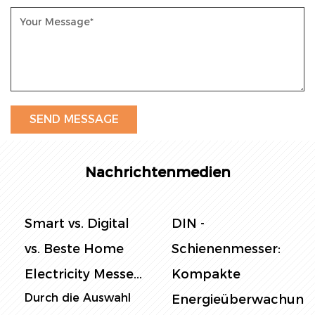
Nachrichtenmedien
Smart vs. Digital
DIN -
vs. Beste Home
Schienenmesser:
Electricity Messe...
Kompakte
Durch die Auswahl
Energieüberwachung