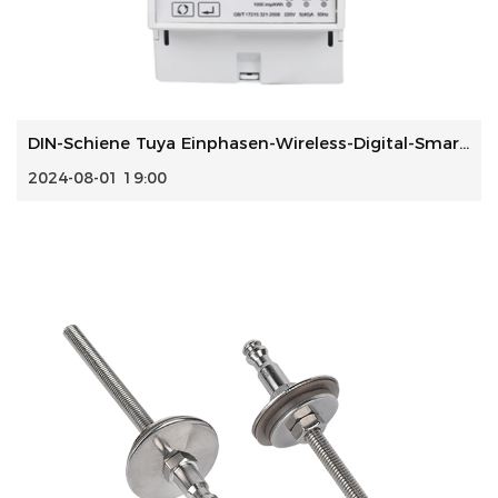
DIN-Schiene Tuya Einphasen-Wireless-Digital-Smart-Energiez...
2024-08-01 19:00