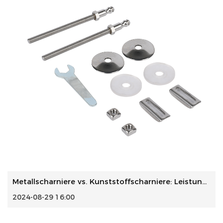
Metallscharniere vs. Kunststoffscharniere: Leistungsvergle...
2024-08-29 16:00