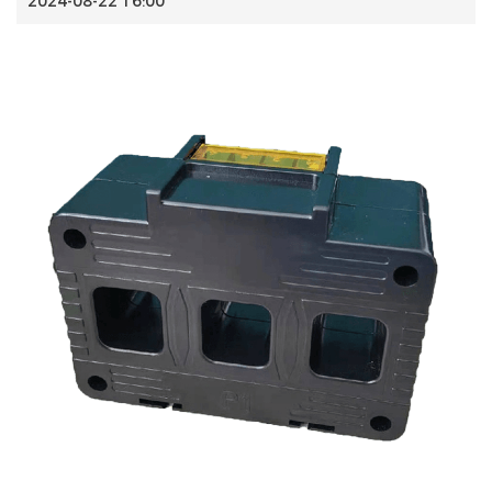
2024-08-22 16:00