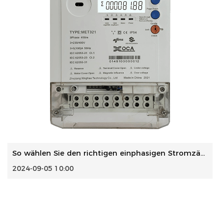
So wählen Sie den richtigen einphasigen Stromzähler für Si...
2024-09-05 10:00