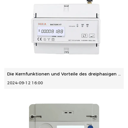
Die Kernfunktionen und Vorteile des dreiphasigen multifunk...
2024-09-12 16:00