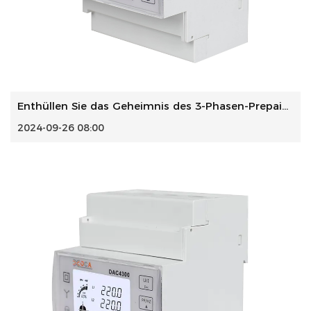
Enthüllen Sie das Geheimnis des 3-Phasen-Prepaid-CT-Smart-...
2024-09-26 08:00