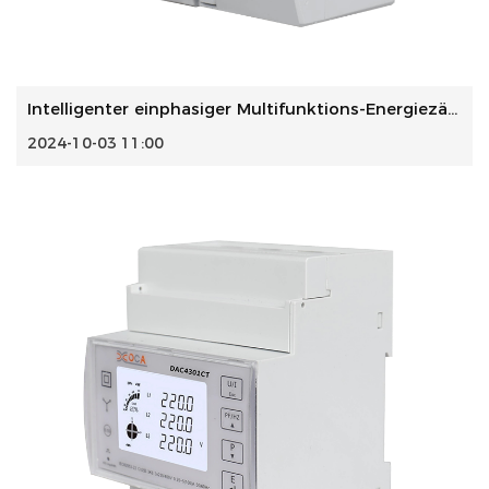
Intelligenter einphasiger Multifunktions-Energiezähler für...
2024-10-03 11:00