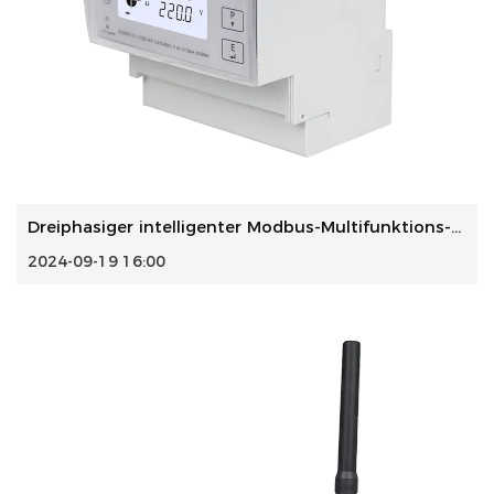
Dreiphasiger intelligenter Modbus-Multifunktions-Prepaid-S...
2024-09-19 16:00