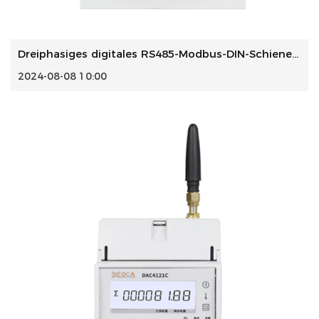
Dreiphasiges digitales RS485-Modbus-DIN-Schienen-Energieme...
2024-08-08 10:00