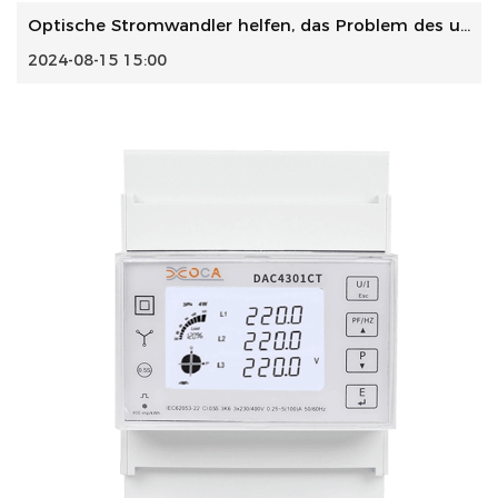
Optische Stromwandler helfen, das Problem des unsymmetrisc...
2024-08-15 15:00