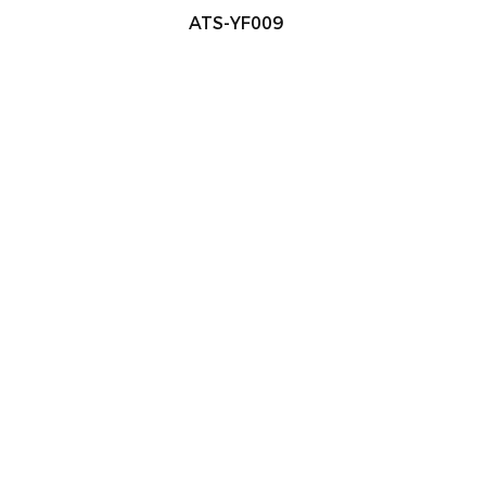
ATS-YF009