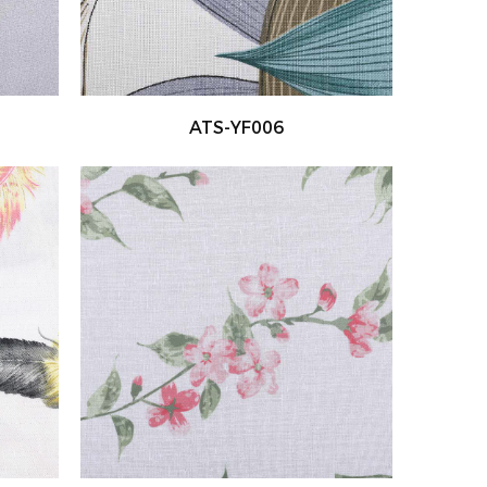
ATS-YF006