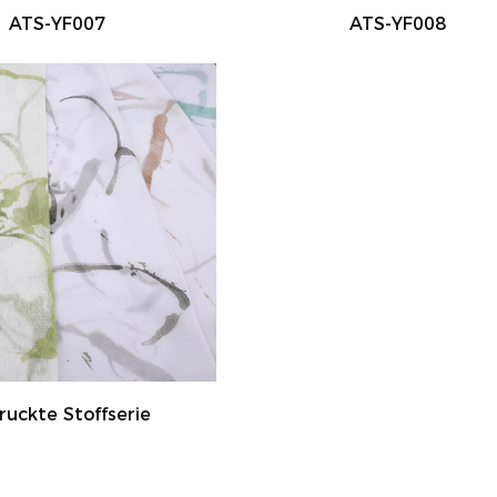
ATS-YF007
ATS-YF008
ruckte Stoffserie