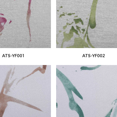
ATS-YF001
ATS-YF002