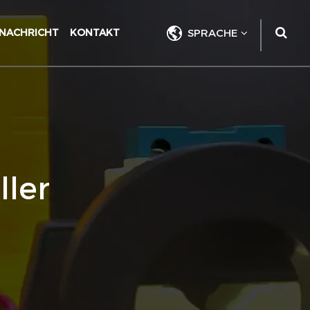
NACHRICHT
KONTAKT
SPRACHE
ller