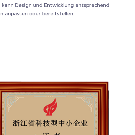
kann Design und Entwicklung entsprechend
 anpassen oder bereitstellen.