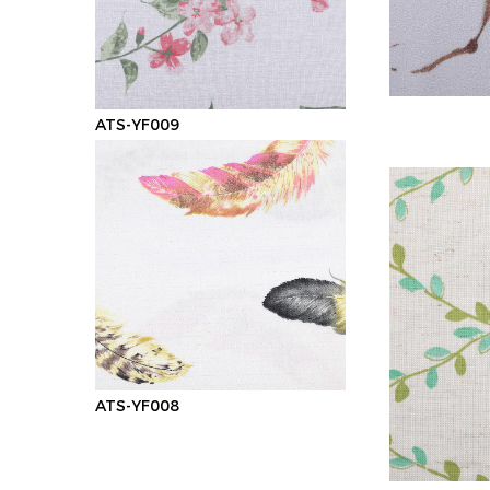
ATS-YF009
ATS-YF008