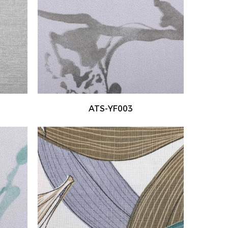
ATS-YF003