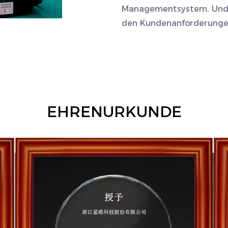
Managementsystem. Und 
den Kundenanforderungen
EHRENURKUNDE