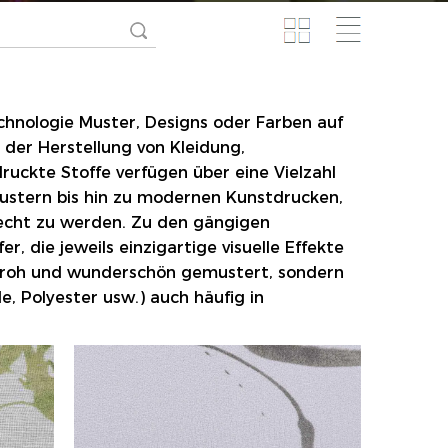
echnologie Muster, Designs oder Farben auf
 der Herstellung von Kleidung,
uckte Stoffe verfügen über eine Vielzahl
ustern bis hin zu modernen Kunstdrucken,
recht zu werden. Zu den gängigen
, die jeweils einzigartige visuelle Effekte
enfroh und wunderschön gemustert, sondern
e, Polyester usw.) auch häufig in