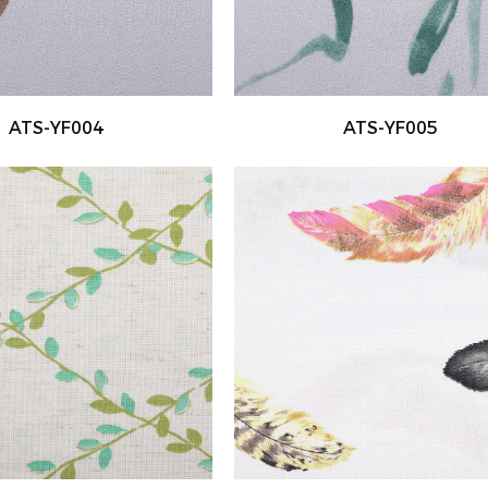
ATS-YF004
ATS-YF005